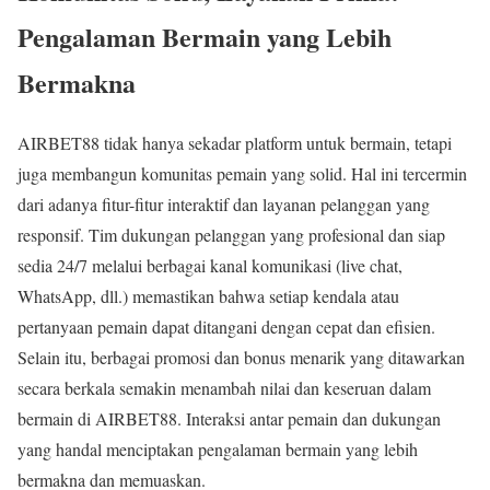
Pengalaman Bermain yang Lebih
Bermakna
AIRBET88 tidak hanya sekadar platform untuk bermain, tetapi
juga membangun komunitas pemain yang solid. Hal ini tercermin
dari adanya fitur-fitur interaktif dan layanan pelanggan yang
responsif. Tim dukungan pelanggan yang profesional dan siap
sedia 24/7 melalui berbagai kanal komunikasi (live chat,
WhatsApp, dll.) memastikan bahwa setiap kendala atau
pertanyaan pemain dapat ditangani dengan cepat dan efisien.
Selain itu, berbagai promosi dan bonus menarik yang ditawarkan
secara berkala semakin menambah nilai dan keseruan dalam
bermain di AIRBET88. Interaksi antar pemain dan dukungan
yang handal menciptakan pengalaman bermain yang lebih
bermakna dan memuaskan.