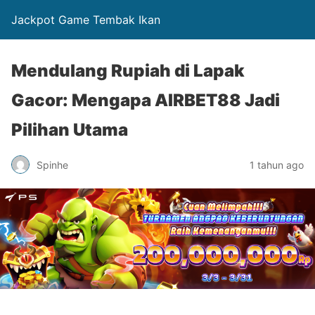
Jackpot Game Tembak Ikan
Mendulang Rupiah di Lapak
Gacor: Mengapa AIRBET88 Jadi
Pilihan Utama
Spinhe
1 tahun ago