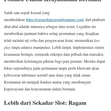
Salah satu aspek krusial yang
membedakan
https://cremedelacremeboutique.com/
dari platform
abal-abal adalah statusnya sebagai situs resmi. Legalitas ini
memberikan jaminan bahwa setiap permainan yang disajikan
telah melalui uji coba dan pengawasan ketat, memastikan
fair
play
tanpa adanya manipulasi. Lebih lanjut, implementasi sistem
keamanan berlapis, termasuk enkripsi data pribadi dan transaksi,
memberikan ketenangan pikiran bagi para pemain. Mereka dapat
fokus sepenuhnya pada permainan tanpa perlu khawatir akan
kebocoran informasi sensitif atau dana yang tidak aman.
Keamanan ini menjadi fondasi utama yang membangun
kepercayaan dan kenyamanan dalam bermain.
Lebih dari Sekadar Slot: Ragam