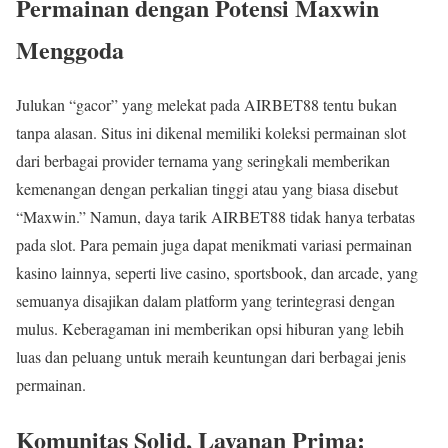
Permainan dengan Potensi Maxwin
Menggoda
Julukan “gacor” yang melekat pada AIRBET88 tentu bukan
tanpa alasan. Situs ini dikenal memiliki koleksi permainan slot
dari berbagai provider ternama yang seringkali memberikan
kemenangan dengan perkalian tinggi atau yang biasa disebut
“Maxwin.” Namun, daya tarik AIRBET88 tidak hanya terbatas
pada slot. Para pemain juga dapat menikmati variasi permainan
kasino lainnya, seperti live casino, sportsbook, dan arcade, yang
semuanya disajikan dalam platform yang terintegrasi dengan
mulus. Keberagaman ini memberikan opsi hiburan yang lebih
luas dan peluang untuk meraih keuntungan dari berbagai jenis
permainan.
Komunitas Solid, Layanan Prima: