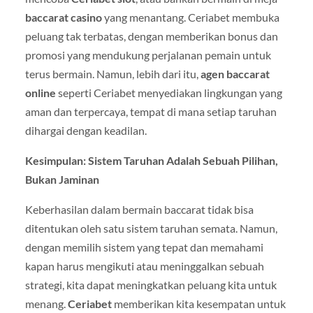
baccarat casino
yang menantang. Ceriabet membuka
peluang tak terbatas, dengan memberikan bonus dan
promosi yang mendukung perjalanan pemain untuk
terus bermain. Namun, lebih dari itu,
agen baccarat
online
seperti Ceriabet menyediakan lingkungan yang
aman dan terpercaya, tempat di mana setiap taruhan
dihargai dengan keadilan.
Kesimpulan: Sistem Taruhan Adalah Sebuah Pilihan,
Bukan Jaminan
Keberhasilan dalam bermain baccarat tidak bisa
ditentukan oleh satu sistem taruhan semata. Namun,
dengan memilih sistem yang tepat dan memahami
kapan harus mengikuti atau meninggalkan sebuah
strategi, kita dapat meningkatkan peluang kita untuk
menang.
Ceriabet
memberikan kita kesempatan untuk