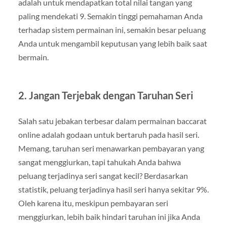
adalah untuk mendapatkan total nilai tangan yang
paling mendekati 9. Semakin tinggi pemahaman Anda
terhadap sistem permainan ini, semakin besar peluang
Anda untuk mengambil keputusan yang lebih baik saat
bermain.
2.
Jangan Terjebak dengan Taruhan Seri
Salah satu jebakan terbesar dalam permainan baccarat
online adalah godaan untuk bertaruh pada hasil seri.
Memang, taruhan seri menawarkan pembayaran yang
sangat menggiurkan, tapi tahukah Anda bahwa
peluang terjadinya seri sangat kecil? Berdasarkan
statistik, peluang terjadinya hasil seri hanya sekitar 9%.
Oleh karena itu, meskipun pembayaran seri
menggiurkan, lebih baik hindari taruhan ini jika Anda