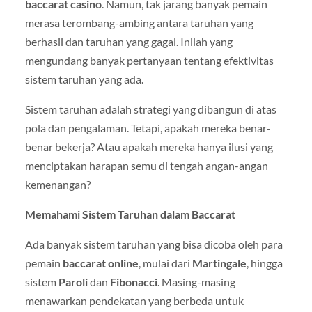
baccarat casino
. Namun, tak jarang banyak pemain
merasa terombang-ambing antara taruhan yang
berhasil dan taruhan yang gagal. Inilah yang
mengundang banyak pertanyaan tentang efektivitas
sistem taruhan yang ada.
Sistem taruhan adalah strategi yang dibangun di atas
pola dan pengalaman. Tetapi, apakah mereka benar-
benar bekerja? Atau apakah mereka hanya ilusi yang
menciptakan harapan semu di tengah angan-angan
kemenangan?
Memahami Sistem Taruhan dalam Baccarat
Ada banyak sistem taruhan yang bisa dicoba oleh para
pemain
baccarat online
, mulai dari
Martingale
, hingga
sistem
Paroli
dan
Fibonacci
. Masing-masing
menawarkan pendekatan yang berbeda untuk