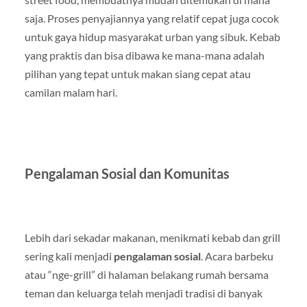
saja. Proses penyajiannya yang relatif cepat juga cocok
untuk gaya hidup masyarakat urban yang sibuk. Kebab
yang praktis dan bisa dibawa ke mana-mana adalah
pilihan yang tepat untuk makan siang cepat atau
camilan malam hari.
Pengalaman Sosial dan Komunitas
Lebih dari sekadar makanan, menikmati kebab dan grill
sering kali menjadi
pengalaman sosial
. Acara barbeku
atau “nge-grill” di halaman belakang rumah bersama
teman dan keluarga telah menjadi tradisi di banyak