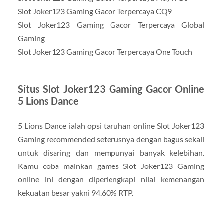
Slot Joker123 Gaming Gacor Terpercaya CQ9
Slot Joker123 Gaming Gacor Terpercaya Global
Gaming
Slot Joker123 Gaming Gacor Terpercaya One Touch
Situs Slot Joker123 Gaming Gacor Online
5 Lions Dance
5 Lions Dance ialah opsi taruhan online Slot Joker123
Gaming recommended seterusnya dengan bagus sekali
untuk disaring dan mempunyai banyak kelebihan.
Kamu coba mainkan games Slot Joker123 Gaming
online ini dengan diperlengkapi nilai kemenangan
kekuatan besar yakni 94.60% RTP.