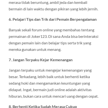
merasa tidak beruntung, ambil jeda dan kembali
bermain di lain waktu dengan pikiran yang lebih jernih.
6. Pelajari Tips dan Trik dari Pemain Berpengalaman
Banyak sekali forum online yang membahas tentang
permainan di Joker123. Di sana Anda bisa berinteraksi
dengan pemain lain dan belajar tips serta trik yang
mereka gunakan untuk menang.
7. Jangan Terpaku Kejar Kemenangan
Jangan terpaku untuk mengejar kemenangan yang
besar. Terkadang, lebih baik untuk berhenti ketika
sedang hoki dan mengamankan keuntungan yang
didapat. Ingat, bermain judi online adalah aktivitas
hiburan, bukan cara untuk mencari uang dengan cepat.
8. Berhenti Ketika Sudah Merasa Cukup