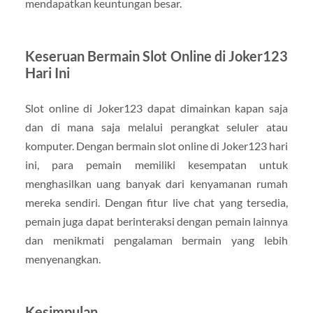
mendapatkan keuntungan besar.
Keseruan Bermain Slot Online di Joker123
Hari Ini
Slot online di Joker123 dapat dimainkan kapan saja
dan di mana saja melalui perangkat seluler atau
komputer. Dengan bermain slot online di Joker123 hari
ini, para pemain memiliki kesempatan untuk
menghasilkan uang banyak dari kenyamanan rumah
mereka sendiri. Dengan fitur live chat yang tersedia,
pemain juga dapat berinteraksi dengan pemain lainnya
dan menikmati pengalaman bermain yang lebih
menyenangkan.
Kesimpulan