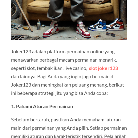
Joker123 adalah platform permainan online yang
menawarkan berbagai macam permainan menarik,
seperti slot, tembak ikan, live casino,
slot joker123
dan lainnya. Bagi Anda yang ingin jago bermain di
Joker123 dan meningkatkan peluang menang, berikut
ini beberapa strategi jitu yang bisa Anda coba:
1. Pahami Aturan Permainan
Sebelum bertaruh, pastikan Anda memahami aturan
main dari permainan yang Anda pilih. Setiap permainan
memiliki aturan dan karakteristik tersendiri. Pelajarilah