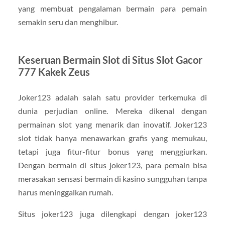
yang membuat pengalaman bermain para pemain
semakin seru dan menghibur.
Keseruan Bermain Slot di Situs Slot Gacor
777 Kakek Zeus
Joker123 adalah salah satu provider terkemuka di
dunia perjudian online. Mereka dikenal dengan
permainan slot yang menarik dan inovatif. Joker123
slot tidak hanya menawarkan grafis yang memukau,
tetapi juga fitur-fitur bonus yang menggiurkan.
Dengan bermain di situs joker123, para pemain bisa
merasakan sensasi bermain di kasino sungguhan tanpa
harus meninggalkan rumah.
Situs joker123 juga dilengkapi dengan joker123