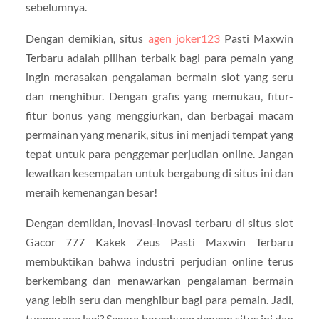
sebelumnya.
Dengan demikian, situs
agen joker123
Pasti Maxwin
Terbaru adalah pilihan terbaik bagi para pemain yang
ingin merasakan pengalaman bermain slot yang seru
dan menghibur. Dengan grafis yang memukau, fitur-
fitur bonus yang menggiurkan, dan berbagai macam
permainan yang menarik, situs ini menjadi tempat yang
tepat untuk para penggemar perjudian online. Jangan
lewatkan kesempatan untuk bergabung di situs ini dan
meraih kemenangan besar!
Dengan demikian, inovasi-inovasi terbaru di situs slot
Gacor 777 Kakek Zeus Pasti Maxwin Terbaru
membuktikan bahwa industri perjudian online terus
berkembang dan menawarkan pengalaman bermain
yang lebih seru dan menghibur bagi para pemain. Jadi,
tunggu apa lagi? Segera bergabung dengan situs ini dan