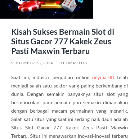
Kisah Sukses Bermain Slot di
Situs Gacor 777 Kakek Zeus
Pasti Maxwin Terbaru
SEPTEMBER 28, 2024
/
0 COMMENTS
Saat ini, industri perjudian online
neymar88
telah
menjadi salah satu sektor yang paling berkembang di
dunia. Dengan semakin banyaknya situs slot yang
bermunculan, para pemain pun semakin dimanjakan
dengan berbagai macam permainan yang menarik.
Salah satu situs yang saat ini sedang naik daun adalah
Situs Slot Gacor 777 Kakek Zeus Pasti Maxwin
Terbaru. Situs ini menawarkan inovasi-inovasi terbaru