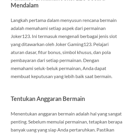
Mendalam
Langkah pertama dalam menyusun rencana bermain
adalah memahami setiap aspek dari permainan
Joker123. Ini termasuk mengenali berbagai jenis slot
yang ditawarkan oleh Joker Gaming123. Pelajari
aturan dasar, fitur bonus, simbol khusus, dan pola
pembayaran dari setiap permainan. Dengan
memahami seluk-beluk permainan, Anda dapat
membuat keputusan yang lebih baik saat bermain.
Tentukan Anggaran Bermain
Menentukan anggaran bermain adalah hal yang sangat
penting. Sebelum memulai permainan, tetapkan berapa
banyak uang yang siap Anda pertaruhkan. Pastikan