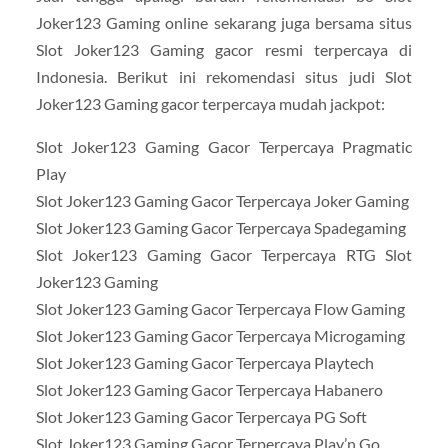
Joker123 Gaming online sekarang juga bersama situs
Slot Joker123 Gaming gacor resmi terpercaya di
Indonesia. Berikut ini rekomendasi situs judi Slot
Joker123 Gaming gacor terpercaya mudah jackpot:
Slot Joker123 Gaming Gacor Terpercaya Pragmatic
Play
Slot Joker123 Gaming Gacor Terpercaya Joker Gaming
Slot Joker123 Gaming Gacor Terpercaya Spadegaming
Slot Joker123 Gaming Gacor Terpercaya RTG Slot
Joker123 Gaming
Slot Joker123 Gaming Gacor Terpercaya Flow Gaming
Slot Joker123 Gaming Gacor Terpercaya Microgaming
Slot Joker123 Gaming Gacor Terpercaya Playtech
Slot Joker123 Gaming Gacor Terpercaya Habanero
Slot Joker123 Gaming Gacor Terpercaya PG Soft
Slot Joker123 Gaming Gacor Terpercaya Play’n Go