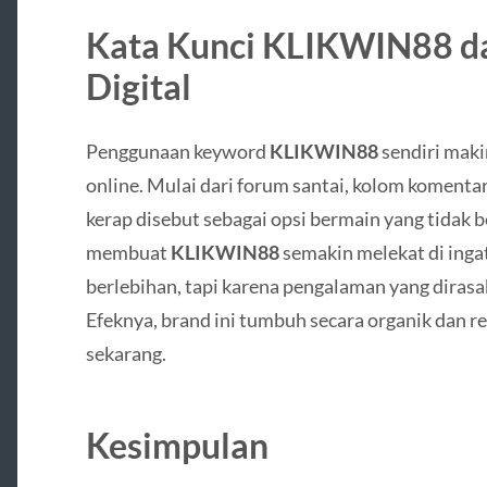
Kata Kunci KLIKWIN88 d
Digital
Penggunaan keyword
KLIKWIN88
sendiri makin
online. Mulai dari forum santai, kolom komentar,
kerap disebut sebagai opsi bermain yang tidak b
membuat
KLIKWIN88
semakin melekat di inga
berlebihan, tapi karena pengalaman yang diras
Efeknya, brand ini tumbuh secara organik dan r
sekarang.
Kesimpulan