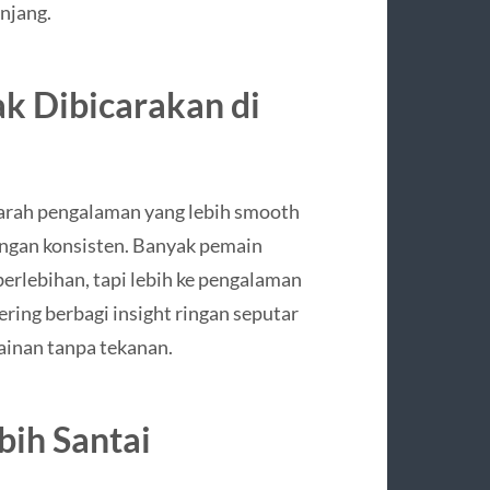
njang.
 Dibicarakan di
e arah pengalaman yang lebih smooth
engan konsisten. Banyak pemain
erlebihan, tapi lebih ke pengalaman
ring berbagi insight ringan seputar
ainan tanpa tekanan.
ih Santai