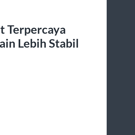
t Terpercaya
in Lebih Stabil