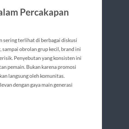
alam Percakapan
 sering terlihat di berbagai diskusi
 sampai obrolan grup kecil, brand ini
erisik. Penyebutan yang konsisten ini
tan pemain. Bukan karena promosi
akan langsung oleh komunitas.
elevan dengan gaya main generasi