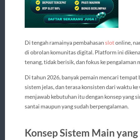
Di tengah ramainya pembahasan
slot
online, n
di obrolan komunitas digital. Platform ini dike
tenang, tidak berisik, dan fokus ke pengalaman m
Di tahun 2026, banyak pemain mencari tempat b
sistem jelas, dan terasa konsisten dari waktu ke
menjawab kebutuhan itu dengan konsep yang si
santai maupun yang sudah berpengalaman.
Konsep Sistem Main yang 