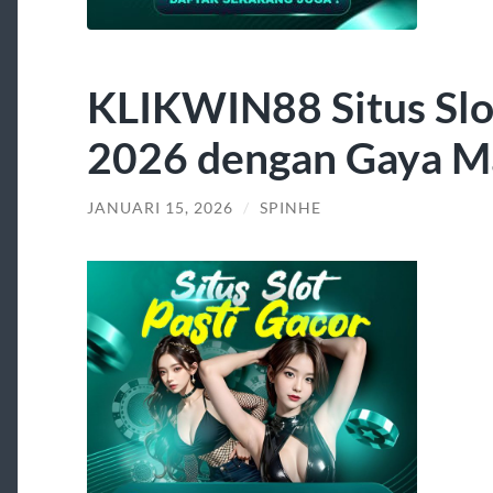
KLIKWIN88 Situs Slo
2026 dengan Gaya Ma
JANUARI 15, 2026
/
SPINHE