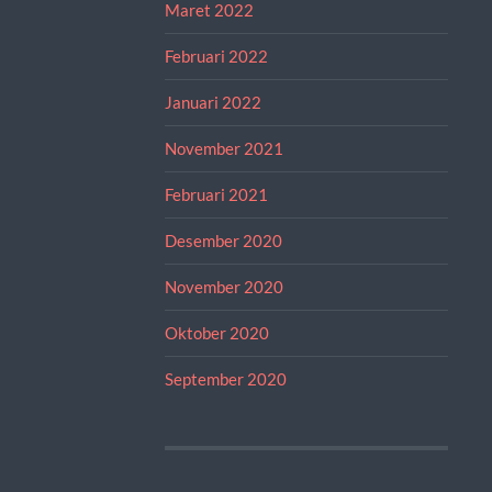
Maret 2022
Februari 2022
Januari 2022
November 2021
Februari 2021
Desember 2020
November 2020
Oktober 2020
September 2020