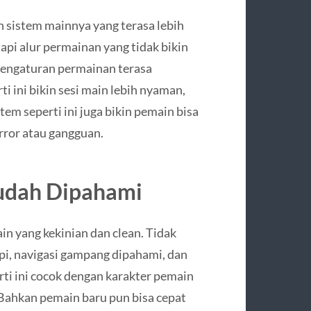
 sistem mainnya yang terasa lebih
, tapi alur permainan yang tidak bikin
 pengaturan permainan terasa
i ini bikin sesi main lebih nyaman,
m seperti ini juga bikin pemain bisa
rror atau gangguan.
udah Dipahami
in yang kekinian dan clean. Tidak
api, navigasi gampang dipahami, dan
ti ini cocok dengan karakter pemain
 Bahkan pemain baru pun bisa cepat