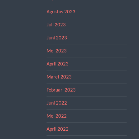
Agustus 2023
Juli 2023
Juni 2023
Mei 2023
April 2023
Maret 2023
Februari 2023
Juni 2022
Mei 2022
April 2022