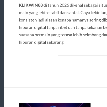
KLIKWIN88
di tahun 2026 dikenal sebagai sit
main yang lebih stabil dan santai. Gaya kekinia
konsisten jadi alasan kenapa namanya sering di
hiburan digital tanpa ribet dan tanpa tekanan b
suasana bermain yang terasa lebih seimbang dan 
hiburan digital sekarang.