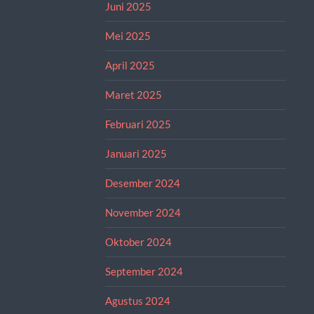
Juni 2025
Mei 2025
April 2025
Maret 2025
Februari 2025
Januari 2025
Desember 2024
November 2024
Oktober 2024
September 2024
Agustus 2024