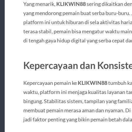
Yang menarik,
KLIKWIN88
sering dikaitkan de
yang mendorong pemain buat serba buru-buru.
platform ini untuk hiburan di sela aktivitas h
terasa stabil, pemain bisa mengatur waktu main de
di tengah gaya hidup digital yang serba cepat da
Kepercayaan dan Konsiste
Kepercayaan pemain ke
KLIKWIN88
tumbuh kar
waktu, platform ini menjaga kualitas layanan t
bingung. Stabilitas sistem, tampilan yang famili
membuat pemain merasa aman dan nyaman. Di dun
jadi faktor penting yang bikin pemain betah dal