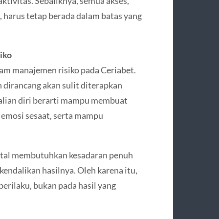
ktivitas. Sebaliknya, semua akses,
a, harus tetap berada dalam batas yang
iko
am manajemen risiko pada Ceriabet.
 dirancang akan sulit diterapkan
dalian diri berarti mampu membuat
h emosi sesaat, serta mampu
igital membutuhkan kesadaran penuh
kendalikan hasilnya. Oleh karena itu,
erilaku, bukan pada hasil yang