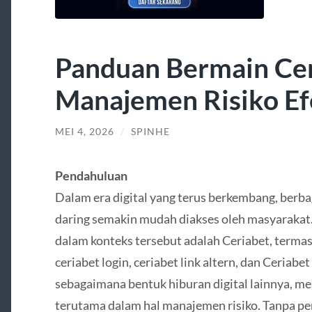
Panduan Bermain Cer
Manajemen Risiko Ef
MEI 4, 2026
/
SPINHE
Pendahuluan
Dalam era digital yang terus berkembang, berb
daring semakin mudah diakses oleh masyarakat. 
dalam konteks tersebut adalah Ceriabet, termasu
ceriabet login, ceriabet link altern, dan Ceriabet 
sebagaimana bentuk hiburan digital lainnya, m
terutama dalam hal manajemen risiko. Tanpa pen