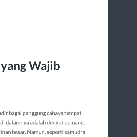
 yang Wajib
hadir bagai panggung cahaya tempat
k di dalamnya adalah denyut peluang,
kinan besar. Namun, seperti samudra