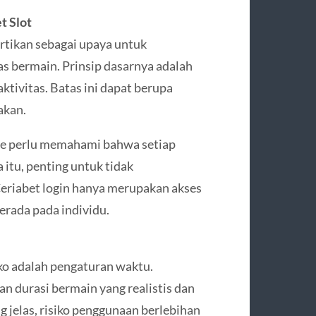
t Slot
rtikan sebagai upaya untuk
as bermain. Prinsip dasarnya adalah
tivitas. Batas ini dapat berupa
akan.
ine perlu memahami bahwa setiap
a itu, penting untuk tidak
eriabet login hanya merupakan akses
erada pada individu.
ko adalah pengaturan waktu.
 durasi bermain yang realistis dan
 jelas, risiko penggunaan berlebihan