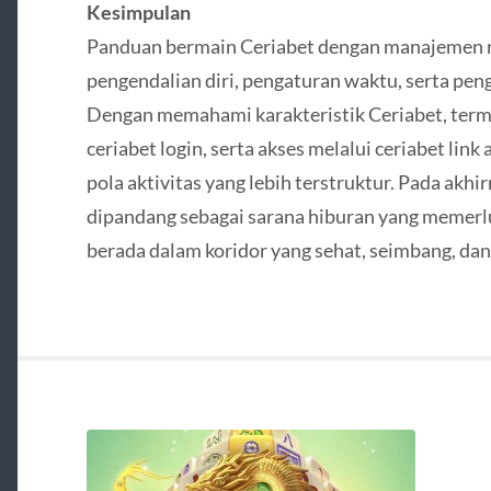
Kesimpulan
Panduan bermain Ceriabet dengan manajemen r
pengendalian diri, pengaturan waktu, serta pen
Dengan memahami karakteristik Ceriabet, term
ceriabet login, serta akses melalui ceriabet li
pola aktivitas yang lebih terstruktur. Pada akhir
dipandang sebagai sarana hiburan yang memerlu
berada dalam koridor yang sehat, seimbang, da