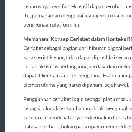
seharusnya bersifat rekreatif dapat berubah men
itu, pemahaman mengenai manajemen risiko me
penggunaan platform ini.
Memahami Konsep Ceriabet dalam Konteks Ri
Ceriabet sebagai bagian dari hiburan digital ber
karakteristik yang tidak dapat diprediksi secara
setiap aktivitas berlangsung berdasarkan mekan
dapat dikendalikan oleh pengguna. Hal ini menj
elemen utama yang harus dipahami sejak awal.
Penggunaan ceriabet login sebagai pintu masuk ke
sebagai jalur akses tambahan, tidak mengubah si
karena itu, pendekatan yang digunakan harus be
batasan pribadi, bukan pada upaya memprediksi 