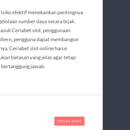
isiko efektif menekankan pentingnya
gelolaan sumber daya secara bijak.
asuk Ceriabet slot, penggunaan
nk altern, pengguna dapat membangun
nya, Ceriabet slot online harus
kan batasan yang jelas agar tetap
n bertanggung jawab.
STICKY POST