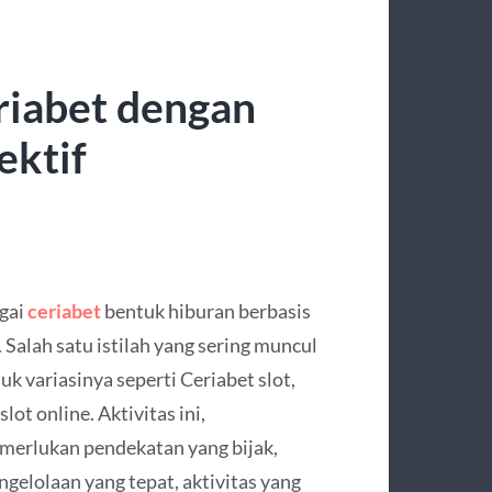
iabet dengan
ektif
agai
ceriabet
bentuk hiburan berbasis
Salah satu istilah yang sering muncul
k variasinya seperti Ceriabet slot,
slot online. Aktivitas ini,
emerlukan pendekatan yang bijak,
gelolaan yang tepat, aktivitas yang