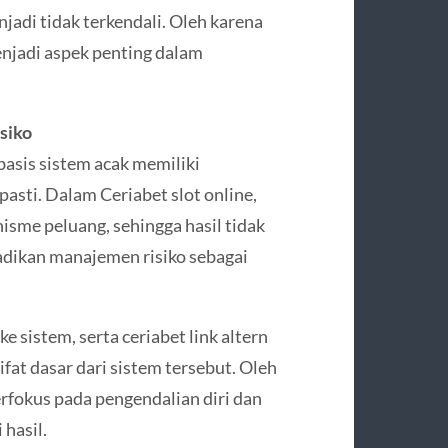
jadi tidak terkendali. Oleh karena
njadi aspek penting dalam
siko
basis sistem acak memiliki
 pasti. Dalam Ceriabet slot online,
isme peluang, sehingga hasil tidak
adikan manajemen risiko sebagai
 sistem, serta ceriabet link altern
fat dasar dari sistem tersebut. Oleh
rfokus pada pengendalian diri dan
hasil.