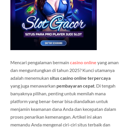
Mencari pengalaman bermain
casino online
yang aman
dan menguntungkan di tahun 2025? Kunci utamanya
adalah menemukan
situs casino online terpercaya
yang juga menawarkan
pembayaran cepat
. Di tengah
banyaknya pilihan, penting untuk memilah mana
platform yang benar-benar bisa diandalkan untuk
menjamin keamanan dana Anda dan kecepatan dalam
proses penarikan kemenangan. Artikel ini akan
memandu Anda mengenal ciri-ciri situs terbaik dan