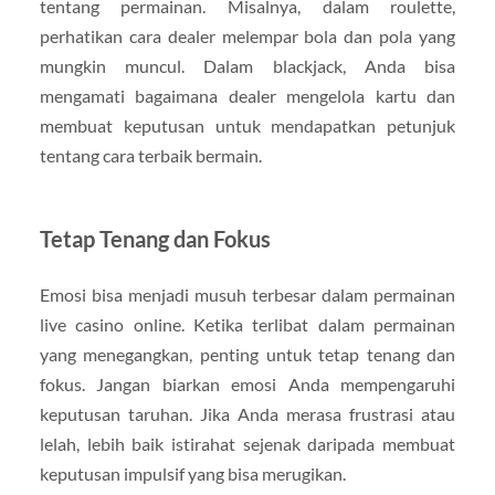
tentang permainan. Misalnya, dalam roulette,
perhatikan cara dealer melempar bola dan pola yang
mungkin muncul. Dalam blackjack, Anda bisa
mengamati bagaimana dealer mengelola kartu dan
membuat keputusan untuk mendapatkan petunjuk
tentang cara terbaik bermain.
Tetap Tenang dan Fokus
Emosi bisa menjadi musuh terbesar dalam permainan
live casino online. Ketika terlibat dalam permainan
yang menegangkan, penting untuk tetap tenang dan
fokus. Jangan biarkan emosi Anda mempengaruhi
keputusan taruhan. Jika Anda merasa frustrasi atau
lelah, lebih baik istirahat sejenak daripada membuat
keputusan impulsif yang bisa merugikan.