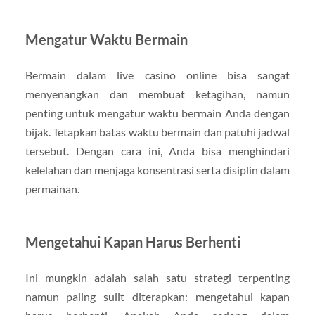
Mengatur Waktu Bermain
Bermain dalam live casino online bisa sangat
menyenangkan dan membuat ketagihan, namun
penting untuk mengatur waktu bermain Anda dengan
bijak. Tetapkan batas waktu bermain dan patuhi jadwal
tersebut. Dengan cara ini, Anda bisa menghindari
kelelahan dan menjaga konsentrasi serta disiplin dalam
permainan.
Mengetahui Kapan Harus Berhenti
Ini mungkin adalah salah satu strategi terpenting
namun paling sulit diterapkan: mengetahui kapan