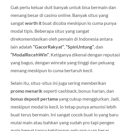
Gak perlu keluar duit banyak untuk bisa bermain dan
menang besar di casino online. Banyak situs yang
sangat
worth it
buat dicoba meskipun lo cuma punya
modal tipis. Beberapa situs yang sangat
direkomendasikan oleh pemain di Indonesia antara
lain adalah
“GacorRakyat”
,
“SpinUntung”
, dan
“ModalRecehWin”
. Ketiganya dikenal dengan reputasi
yang bagus, dengan winrate yang tinggi dan peluang
menang meskipun lo cuma bertaruh kecil.
Selain itu, situs-situs ini juga sering memberikan
promo menarik
seperti cashback, bonus harian, dan
bonus deposit pertama
yang cukup menggiurkan. Jadi,
meskipun modal lo kecil, lo tetap punya amunisi lebih
buat terus bermain. Ini sangat cocok buat lo yang baru
mulai main atau bahkan yang sudah pro tapi pengen
main hemat tanpa kehilangan peluang cuan besar.