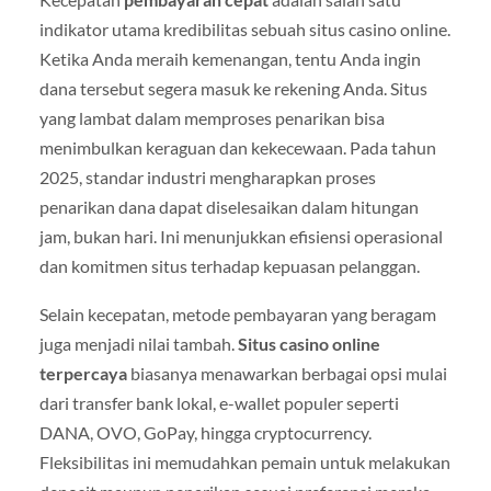
indikator utama kredibilitas sebuah situs casino online.
Ketika Anda meraih kemenangan, tentu Anda ingin
dana tersebut segera masuk ke rekening Anda. Situs
yang lambat dalam memproses penarikan bisa
menimbulkan keraguan dan kekecewaan. Pada tahun
2025, standar industri mengharapkan proses
penarikan dana dapat diselesaikan dalam hitungan
jam, bukan hari. Ini menunjukkan efisiensi operasional
dan komitmen situs terhadap kepuasan pelanggan.
Selain kecepatan, metode pembayaran yang beragam
juga menjadi nilai tambah.
Situs casino online
terpercaya
biasanya menawarkan berbagai opsi mulai
dari transfer bank lokal, e-wallet populer seperti
DANA, OVO, GoPay, hingga cryptocurrency.
Fleksibilitas ini memudahkan pemain untuk melakukan