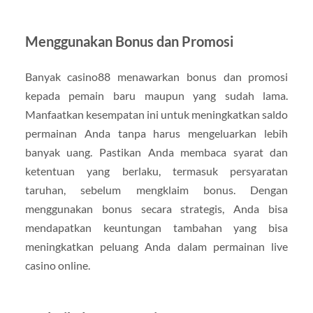
Menggunakan Bonus dan Promosi
Banyak casino88 menawarkan bonus dan promosi
kepada pemain baru maupun yang sudah lama.
Manfaatkan kesempatan ini untuk meningkatkan saldo
permainan Anda tanpa harus mengeluarkan lebih
banyak uang. Pastikan Anda membaca syarat dan
ketentuan yang berlaku, termasuk persyaratan
taruhan, sebelum mengklaim bonus. Dengan
menggunakan bonus secara strategis, Anda bisa
mendapatkan keuntungan tambahan yang bisa
meningkatkan peluang Anda dalam permainan live
casino online.