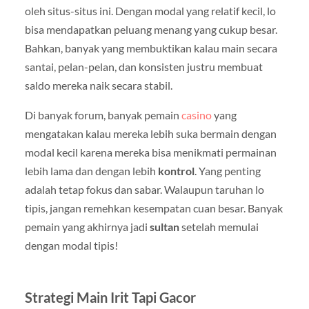
oleh situs-situs ini. Dengan modal yang relatif kecil, lo
bisa mendapatkan peluang menang yang cukup besar.
Bahkan, banyak yang membuktikan kalau main secara
santai, pelan-pelan, dan konsisten justru membuat
saldo mereka naik secara stabil.
Di banyak forum, banyak pemain
casino
yang
mengatakan kalau mereka lebih suka bermain dengan
modal kecil karena mereka bisa menikmati permainan
lebih lama dan dengan lebih
kontrol
. Yang penting
adalah tetap fokus dan sabar. Walaupun taruhan lo
tipis, jangan remehkan kesempatan cuan besar. Banyak
pemain yang akhirnya jadi
sultan
setelah memulai
dengan modal tipis!
Strategi Main Irit Tapi Gacor