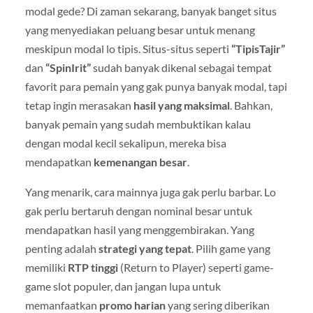
modal gede? Di zaman sekarang, banyak banget situs
yang menyediakan peluang besar untuk menang
meskipun modal lo tipis. Situs-situs seperti
“TipisTajir”
dan
“SpinIrit”
sudah banyak dikenal sebagai tempat
favorit para pemain yang gak punya banyak modal, tapi
tetap ingin merasakan
hasil yang maksimal
. Bahkan,
banyak pemain yang sudah membuktikan kalau
dengan modal kecil sekalipun, mereka bisa
mendapatkan
kemenangan besar
.
Yang menarik, cara mainnya juga gak perlu barbar. Lo
gak perlu bertaruh dengan nominal besar untuk
mendapatkan hasil yang menggembirakan. Yang
penting adalah
strategi yang tepat
. Pilih game yang
memiliki
RTP tinggi
(Return to Player) seperti game-
game slot populer, dan jangan lupa untuk
memanfaatkan
promo harian
yang sering diberikan