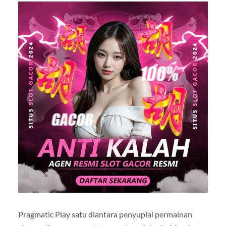
Pragmatic Play satu diantara penyuplai permainan