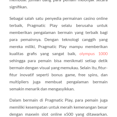
signifikan.
Sebagai salah satu penyedia permainan casino online
terbaik, Pragmatic Play selalu berusaha untuk
memberikan pengalaman bermain yang terbaik bagi
para pemainnya. Dengan teknologi canggih yang
mereka miliki, Pragmatic Play mampu memberikan
kualitas grafis yang sangat baik,
olympus 1000
sehingga para pemain bisa menikmati setiap detik
bermain dengan visual yang memukau. Selain itu, fitur-
fitur inovatif seperti bonus game, free spins, dan
multipliers juga membuat pengalaman bermain
semakin menarik dan mengasyikkan.
Dalam bermain di Pragmatic Play, para pemain juga
memiliki kesempatan untuk meraih kemenangan besar
dengan maxwin slot online x500 yang ditawarkan.