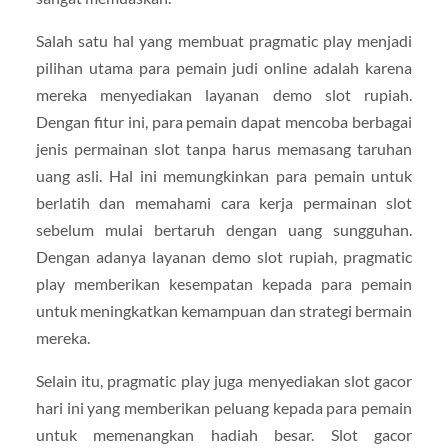
Salah satu hal yang membuat pragmatic play menjadi
pilihan utama para pemain judi online adalah karena
mereka menyediakan layanan demo slot rupiah.
Dengan fitur ini, para pemain dapat mencoba berbagai
jenis permainan slot tanpa harus memasang taruhan
uang asli. Hal ini memungkinkan para pemain untuk
berlatih dan memahami cara kerja permainan slot
sebelum mulai bertaruh dengan uang sungguhan.
Dengan adanya layanan demo slot rupiah, pragmatic
play memberikan kesempatan kepada para pemain
untuk meningkatkan kemampuan dan strategi bermain
mereka.
Selain itu, pragmatic play juga menyediakan slot gacor
hari ini yang memberikan peluang kepada para pemain
untuk memenangkan hadiah besar. Slot gacor