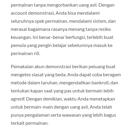
permainan tanpa mengorbankan uang asli. Dengan
account demonstrasi, Anda bisa mendalami
seluruhnya spek permainan, mendalami sistem, dan
merasai bagaimana rasanya menang tanpa resiko
keuangan. Ini benar-benar berfungsi, terlebih buat
pemula yang pengin belajar sebelumnya masuk ke
permainan riil.
Pemakaian akun demonstrasi berikan peluang buat
mengetes siasat yang beda. Anda dapat coba beragam
metode dalam taruhan, mengendalikan bankroll, dan
tentukan kapan saat yang pas untuk bermain lebih
agresif. Dengan demikian, waktu Anda menetapkan
untuk bermain-main dengan uang asli, Anda telah
punya pengalaman serta wawasan yang lebih bagus
terkait permainan.