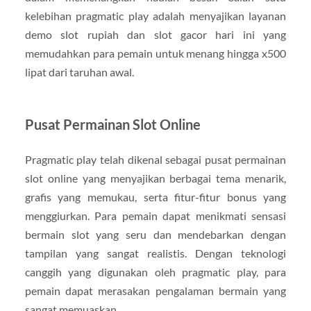
kelebihan pragmatic play adalah menyajikan layanan
demo slot rupiah dan slot gacor hari ini yang
memudahkan para pemain untuk menang hingga x500
lipat dari taruhan awal.
Pusat Permainan Slot Online
Pragmatic play telah dikenal sebagai pusat permainan
slot online yang menyajikan berbagai tema menarik,
grafis yang memukau, serta fitur-fitur bonus yang
menggiurkan. Para pemain dapat menikmati sensasi
bermain slot yang seru dan mendebarkan dengan
tampilan yang sangat realistis. Dengan teknologi
canggih yang digunakan oleh pragmatic play, para
pemain dapat merasakan pengalaman bermain yang
sangat memuaskan.