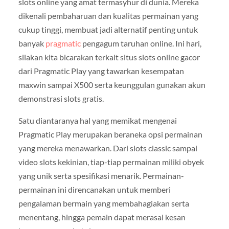
slots online yang amat termasyhur di dunia. Mereka
dikenali pembaharuan dan kualitas permainan yang
cukup tinggi, membuat jadi alternatif penting untuk
banyak
pragmatic
pengagum taruhan online. Ini hari,
silakan kita bicarakan terkait situs slots online gacor
dari Pragmatic Play yang tawarkan kesempatan
maxwin sampai X500 serta keunggulan gunakan akun
demonstrasi slots gratis.
Satu diantaranya hal yang memikat mengenai
Pragmatic Play merupakan beraneka opsi permainan
yang mereka menawarkan. Dari slots classic sampai
video slots kekinian, tiap-tiap permainan miliki obyek
yang unik serta spesifikasi menarik. Permainan-
permainan ini direncanakan untuk memberi
pengalaman bermain yang membahagiakan serta
menentang, hingga pemain dapat merasai kesan