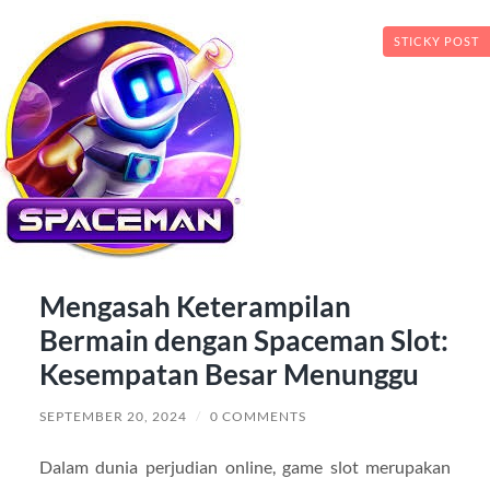
STICKY POST
Mengasah Keterampilan
Bermain dengan Spaceman Slot:
Kesempatan Besar Menunggu
SEPTEMBER 20, 2024
/
0 COMMENTS
Dalam dunia perjudian online, game slot merupakan