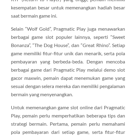
kesempatan besar untuk memenangkan hadiah besar
saat bermain game ini.
Selain “Wolf Gold”, Pragmatic Play juga menawarkan
berbagai game slot populer lainnya, seperti “Sweet
Bonanza”, “The Dog House”, dan “Great Rhino”. Setiap
game memiliki fitur-fitur unik dan menarik, serta pola
pembayaran yang berbeda-beda. Dengan mencoba
berbagai game dari Pragmatic Play melalui demo slot
gacor maxwin, pemain dapat menemukan game yang
sesuai dengan selera mereka dan memiliki pengalaman
bermain yang menyenangkan.
Untuk memenangkan game slot online dari Pragmatic
Play, pemain perlu memperhatikan beberapa tips dan
strategi bermain. Pertama, pemain perlu memahami
pola pembayaran dari setiap game, serta fitur-fitur