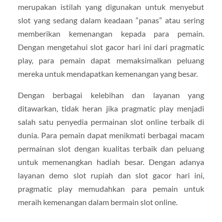
merupakan istilah yang digunakan untuk menyebut
slot yang sedang dalam keadaan “panas” atau sering
memberikan kemenangan kepada para pemain.
Dengan mengetahui slot gacor hari ini dari pragmatic
play, para pemain dapat memaksimalkan peluang
mereka untuk mendapatkan kemenangan yang besar.
Dengan berbagai kelebihan dan layanan yang
ditawarkan, tidak heran jika pragmatic play menjadi
salah satu penyedia permainan slot online terbaik di
dunia. Para pemain dapat menikmati berbagai macam
permainan slot dengan kualitas terbaik dan peluang
untuk memenangkan hadiah besar. Dengan adanya
layanan demo slot rupiah dan slot gacor hari ini,
pragmatic play memudahkan para pemain untuk
meraih kemenangan dalam bermain slot online.