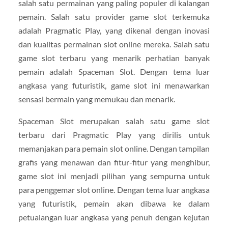
salah satu permainan yang paling populer di kalangan
pemain. Salah satu provider game slot terkemuka
adalah Pragmatic Play, yang dikenal dengan inovasi
dan kualitas permainan slot online mereka. Salah satu
game slot terbaru yang menarik perhatian banyak
pemain adalah Spaceman Slot. Dengan tema luar
angkasa yang futuristik, game slot ini menawarkan
sensasi bermain yang memukau dan menarik.
Spaceman Slot merupakan salah satu game slot
terbaru dari Pragmatic Play yang dirilis untuk
memanjakan para pemain slot online. Dengan tampilan
grafis yang menawan dan fitur-fitur yang menghibur,
game slot ini menjadi pilihan yang sempurna untuk
para penggemar slot online. Dengan tema luar angkasa
yang futuristik, pemain akan dibawa ke dalam
petualangan luar angkasa yang penuh dengan kejutan