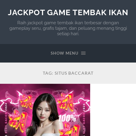
JACKPOT GAME TEMBAK IKAN
Raih jackpot game tembak ikan terbesar dengan
gameplay seru, grafis tajam, dan peluang menang tinggi
setiap hari.
SHOW MENU
TAG:
SITUS BACCARAT