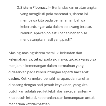
Sistem Fibonacci
– Berlandaskan urutan angka
yang mengikuti pola matematis, sistem ini
membawa kita pada pemahaman bahwa
keberuntungan ada dalam pola yang teratur.
Namun, apakah pola itu benar-benar bisa
mendatangkan hasil yang pasti?
Masing-masing sistem memiliki kekuatan dan
kelemahannya, tetapi pada akhirnya, tak ada yang bisa
menjamin kemenangan dalam permainan yang
didasarkan pada keberuntungan seperti
baccarat
casino
. Ketika meja dipenuhi harapan, dan taruhan
dipasang dengan hati penuh keyakinan, yang kita
butuhkan adalah sedikit lebih dari sekadar sistem –
kita butuh intuisi, keberanian, dan kemampuan untuk
menerima ketidakpastian.