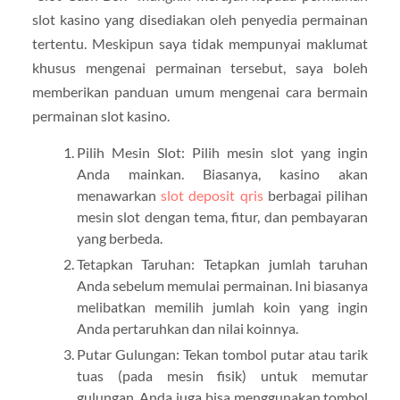
slot kasino yang disediakan oleh penyedia permainan
tertentu. Meskipun saya tidak mempunyai maklumat
khusus mengenai permainan tersebut, saya boleh
memberikan panduan umum mengenai cara bermain
permainan slot kasino.
Pilih Mesin Slot: Pilih mesin slot yang ingin
Anda mainkan. Biasanya, kasino akan
menawarkan
slot deposit qris
berbagai pilihan
mesin slot dengan tema, fitur, dan pembayaran
yang berbeda.
Tetapkan Taruhan: Tetapkan jumlah taruhan
Anda sebelum memulai permainan. Ini biasanya
melibatkan memilih jumlah koin yang ingin
Anda pertaruhkan dan nilai koinnya.
Putar Gulungan: Tekan tombol putar atau tarik
tuas (pada mesin fisik) untuk memutar
gulungan. Anda juga bisa menggunakan tombol