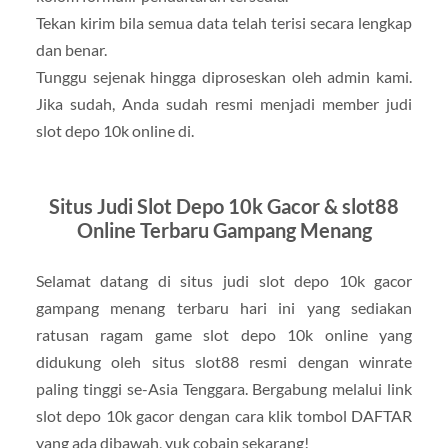
Tekan kirim bila semua data telah terisi secara lengkap
dan benar.
Tunggu sejenak hingga diproseskan oleh admin kami.
Jika sudah, Anda sudah resmi menjadi member judi
slot depo 10k online di.
Situs Judi Slot Depo 10k Gacor & slot88
Online Terbaru Gampang Menang
Selamat datang di situs judi slot depo 10k gacor
gampang menang terbaru hari ini yang sediakan
ratusan ragam game slot depo 10k online yang
didukung oleh situs slot88 resmi dengan winrate
paling tinggi se-Asia Tenggara. Bergabung melalui link
slot depo 10k gacor dengan cara klik tombol DAFTAR
yang ada dibawah, yuk cobain sekarang!