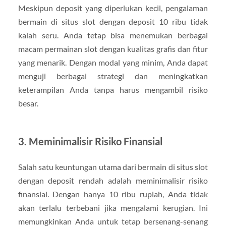
Meskipun deposit yang diperlukan kecil, pengalaman
bermain di situs slot dengan deposit 10 ribu tidak
kalah seru. Anda tetap bisa menemukan berbagai
macam permainan slot dengan kualitas grafis dan fitur
yang menarik. Dengan modal yang minim, Anda dapat
menguji berbagai strategi dan meningkatkan
keterampilan Anda tanpa harus mengambil risiko
besar.
3.
Meminimalisir Risiko Finansial
Salah satu keuntungan utama dari bermain di situs slot
dengan deposit rendah adalah meminimalisir risiko
finansial. Dengan hanya 10 ribu rupiah, Anda tidak
akan terlalu terbebani jika mengalami kerugian. Ini
memungkinkan Anda untuk tetap bersenang-senang