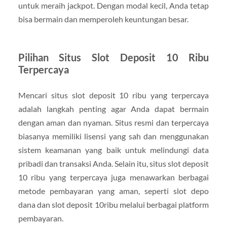
untuk meraih jackpot. Dengan modal kecil, Anda tetap
bisa bermain dan memperoleh keuntungan besar.
Pilihan Situs Slot Deposit 10 Ribu
Terpercaya
Mencari situs slot deposit 10 ribu yang terpercaya
adalah langkah penting agar Anda dapat bermain
dengan aman dan nyaman. Situs resmi dan terpercaya
biasanya memiliki lisensi yang sah dan menggunakan
sistem keamanan yang baik untuk melindungi data
pribadi dan transaksi Anda. Selain itu, situs slot deposit
10 ribu yang terpercaya juga menawarkan berbagai
metode pembayaran yang aman, seperti slot depo
dana dan slot deposit 10ribu melalui berbagai platform
pembayaran.