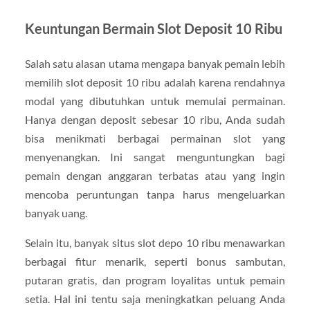
Keuntungan Bermain Slot Deposit 10 Ribu
Salah satu alasan utama mengapa banyak pemain lebih
memilih slot deposit 10 ribu adalah karena rendahnya
modal yang dibutuhkan untuk memulai permainan.
Hanya dengan deposit sebesar 10 ribu, Anda sudah
bisa menikmati berbagai permainan slot yang
menyenangkan. Ini sangat menguntungkan bagi
pemain dengan anggaran terbatas atau yang ingin
mencoba peruntungan tanpa harus mengeluarkan
banyak uang.
Selain itu, banyak situs slot depo 10 ribu menawarkan
berbagai fitur menarik, seperti bonus sambutan,
putaran gratis, dan program loyalitas untuk pemain
setia. Hal ini tentu saja meningkatkan peluang Anda