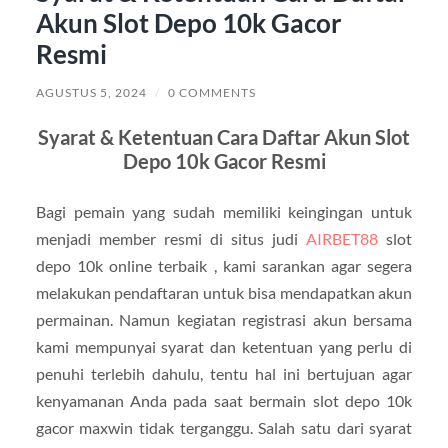
Akun Slot Depo 10k Gacor
Resmi
AGUSTUS 5, 2024
/
0 COMMENTS
Syarat & Ketentuan Cara Daftar Akun Slot
Depo 10k Gacor Resmi
Bagi pemain yang sudah memiliki keingingan untuk
menjadi member resmi di situs judi
AIRBET88
slot
depo 10k online terbaik , kami sarankan agar segera
melakukan pendaftaran untuk bisa mendapatkan akun
permainan. Namun kegiatan registrasi akun bersama
kami mempunyai syarat dan ketentuan yang perlu di
penuhi terlebih dahulu, tentu hal ini bertujuan agar
kenyamanan Anda pada saat bermain slot depo 10k
gacor maxwin tidak terganggu. Salah satu dari syarat