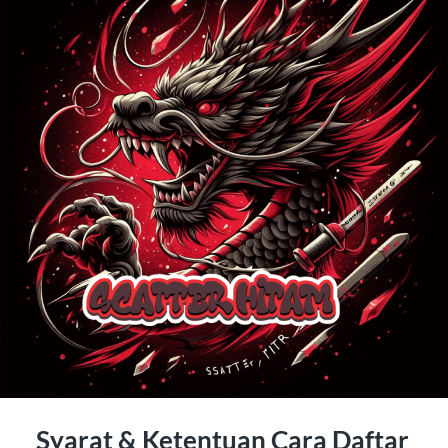
Syarat & Ketentuan Cara Daftar