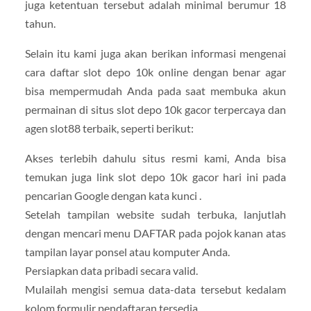
juga ketentuan tersebut adalah minimal berumur 18
tahun.
Selain itu kami juga akan berikan informasi mengenai
cara daftar slot depo 10k online dengan benar agar
bisa mempermudah Anda pada saat membuka akun
permainan di situs slot depo 10k gacor terpercaya dan
agen slot88 terbaik, seperti berikut:
Akses terlebih dahulu situs resmi kami, Anda bisa
temukan juga link slot depo 10k gacor hari ini pada
pencarian Google dengan kata kunci .
Setelah tampilan website sudah terbuka, lanjutlah
dengan mencari menu DAFTAR pada pojok kanan atas
tampilan layar ponsel atau komputer Anda.
Persiapkan data pribadi secara valid.
Mulailah mengisi semua data-data tersebut kedalam
kolom formulir pendaftaran tersedia.