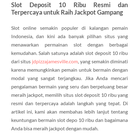
Slot Deposit 10 Ribu Resmi dan
Terpercaya untuk Raih Jackpot Gampang
Slot online semakin populer di kalangan pemain
Indonesia, dan kini ada banyak pilihan situs yang
menawarkan permainan slot dengan berbagai
kemudahan. Salah satunya adalah slot deposit 10 ribu
dari situs
jdpizzajamesville.com
, yang semakin diminati
karena memungkinkan pemain untuk bermain dengan
modal yang sangat terjangkau. Jika Anda mencari
pengalaman bermain yang seru dan berpeluang besar
meraih jackpot, memilih situs slot deposit 10 ribu yang
resmi dan terpercaya adalah langkah yang tepat. Di
artikel ini, kami akan membahas lebih lanjut tentang
keuntungan bermain slot depo 10 ribu dan bagaimana
Anda bisa meraih jackpot dengan mudah.