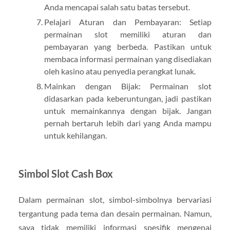
Anda mencapai salah satu batas tersebut.
Pelajari Aturan dan Pembayaran: Setiap
permainan slot memiliki aturan dan
pembayaran yang berbeda. Pastikan untuk
membaca informasi permainan yang disediakan
oleh kasino atau penyedia perangkat lunak.
Mainkan dengan Bijak: Permainan slot
didasarkan pada keberuntungan, jadi pastikan
untuk memainkannya dengan bijak. Jangan
pernah bertaruh lebih dari yang Anda mampu
untuk kehilangan.
Simbol Slot Cash Box
Dalam permainan slot, simbol-simbolnya bervariasi
tergantung pada tema dan desain permainan. Namun,
saya tidak memiliki informasi spesifik mengenai