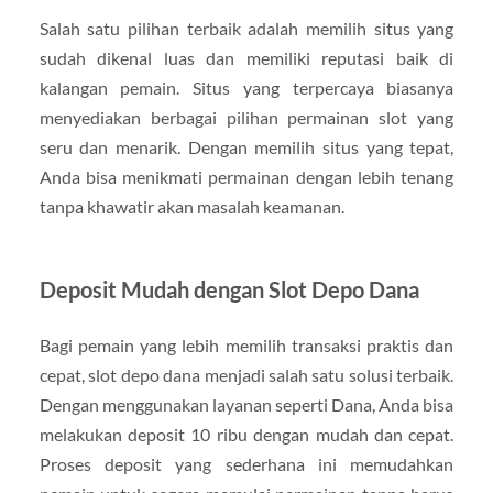
Salah satu pilihan terbaik adalah memilih situs yang
sudah dikenal luas dan memiliki reputasi baik di
kalangan pemain. Situs yang terpercaya biasanya
menyediakan berbagai pilihan permainan slot yang
seru dan menarik. Dengan memilih situs yang tepat,
Anda bisa menikmati permainan dengan lebih tenang
tanpa khawatir akan masalah keamanan.
Deposit Mudah dengan Slot Depo Dana
Bagi pemain yang lebih memilih transaksi praktis dan
cepat, slot depo dana menjadi salah satu solusi terbaik.
Dengan menggunakan layanan seperti Dana, Anda bisa
melakukan deposit 10 ribu dengan mudah dan cepat.
Proses deposit yang sederhana ini memudahkan