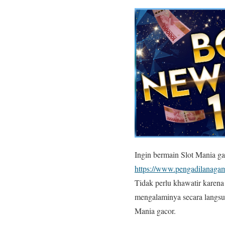
Ingin bermain Slot Mania g
https://www.pengadilanaga
Tidak perlu khawatir karena
mengalaminya secara langsu
Mania gacor.