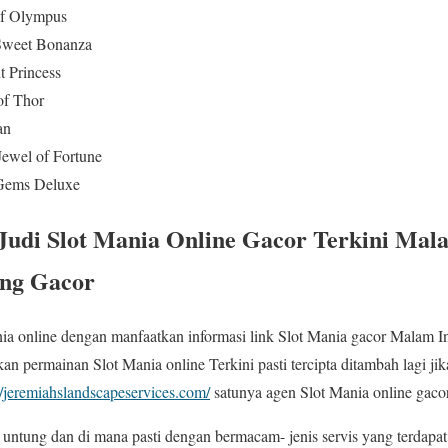
of Olympus
Sweet Bonanza
t Princess
of Thor
an
ewel of Fortune
 Gems Deluxe
 Judi Slot Mania Online Gacor Terkini Mal
ing Gacor
a online dengan manfaatkan informasi link Slot Mania gacor Malam Ini
n permainan Slot Mania online Terkini pasti tercipta ditambah lagi j
//jeremiahslandscapeservices.com/
satunya agen Slot Mania online gacor
untung dan di mana pasti dengan bermacam- jenis servis yang terdapa