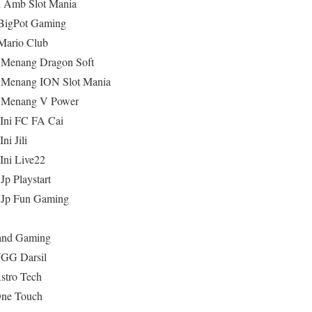
ni Amb Slot Mania
 BigPot Gaming
Mario Club
 Menang Dragon Soft
 Menang ION Slot Mania
h Menang V Power
Ini FC FA Cai
i Jili
Ini Live22
p Playstart
 Jp Fun Gaming
rand Gaming
YGG Darsil
stro Tech
One Touch