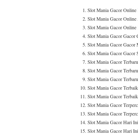
Slot Mania Gacor Online 
Slot Mania Gacor Online
Slot Mania Gacor Online
Slot Mania Gacor Gacor
Slot Mania Gacor Gacor
Slot Mania Gacor Gacor
Slot Mania Gacor Terbaru
Slot Mania Gacor Terbar
Slot Mania Gacor Terbaru
Slot Mania Gacor Terbaik
Slot Mania Gacor Terbai
Slot Mania Gacor Terpe
Slot Mania Gacor Terper
Slot Mania Gacor Hari In
Slot Mania Gacor Hari In