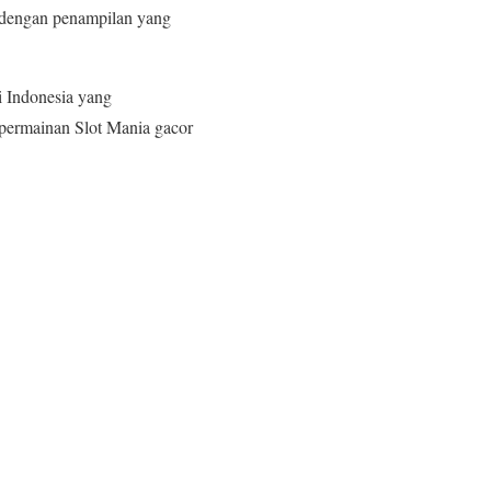
, dengan penampilan yang
i Indonesia yang
 permainan Slot Mania gacor