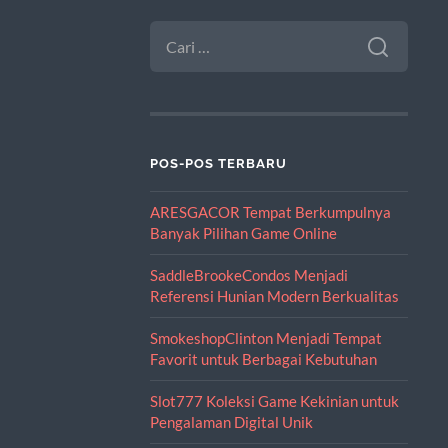
CARI
UNTUK:
POS-POS TERBARU
ARESGACOR Tempat Berkumpulnya
Banyak Pilihan Game Online
SaddleBrookeCondos Menjadi
Referensi Hunian Modern Berkualitas
SmokeshopClinton Menjadi Tempat
Favorit untuk Berbagai Kebutuhan
Slot777 Koleksi Game Kekinian untuk
Pengalaman Digital Unik