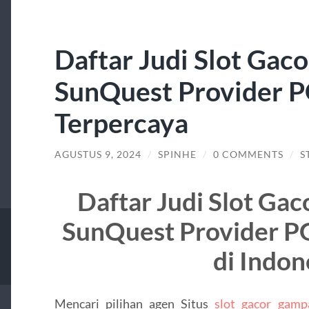
Daftar Judi Slot Ga
SunQuest Provider P
Terpercaya
AGUSTUS 9, 2024
/
SPINHE
/
0 COMMENTS
/
S
Daftar Judi Slot Ga
SunQuest Provider PG
di Indon
Mencari pilihan agen Situs
slot gacor gam