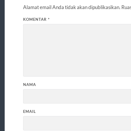
Alamat email Anda tidak akan dipublikasikan.
Ruas
KOMENTAR
*
NAMA
EMAIL