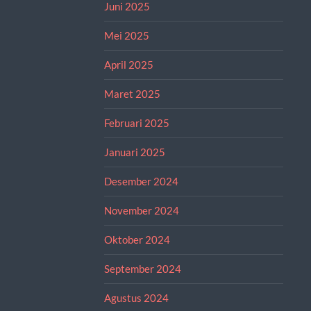
Juni 2025
Mei 2025
April 2025
Maret 2025
Februari 2025
Januari 2025
Desember 2024
November 2024
Oktober 2024
September 2024
Agustus 2024