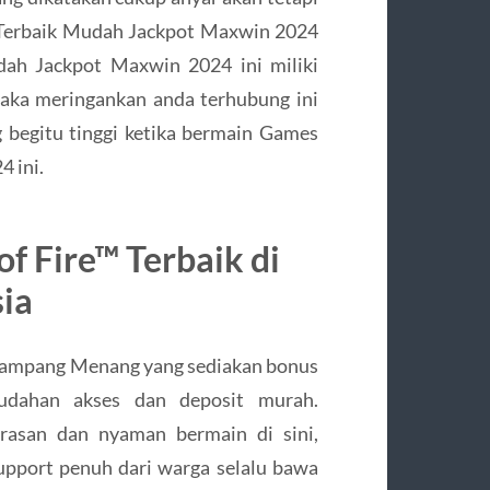
ne Terbaik Mudah Jackpot Maxwin 2024
dah Jackpot Maxwin 2024 ini miliki
aka meringankan anda terhubung ini
g begitu tinggi ketika bermain Games
 ini.
of Fire™ Terbaik di
ia
ini Gampang Menang yang sediakan bonus
udahan akses dan deposit murah.
rasan dan nyaman bermain di sini,
upport penuh dari warga selalu bawa