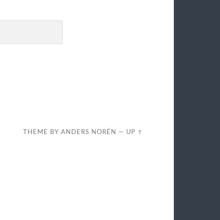
THEME BY
ANDERS NORÉN
—
UP ↑