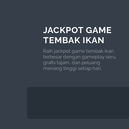
JACKPOT GAME
TEMBAK IKAN
Raih jackpot game tembak ikan
terbesar dengan gameplay seru,
grafis tajam, dan peluang
menang tinggi setiap hari.