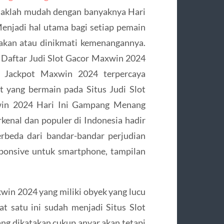
daklah mudah dengan banyaknya Hari
. Menjadi hal utama bagi setiap pemain
akan atau dinikmati kemenangannya.
a Daftar Judi Slot Gacor Maxwin 2024
h Jackpot Maxwin 2024 terpercaya
 yang bermain pada Situs Judi Slot
xwin 2024 Hari Ini Gampang Menang
erkenal dan populer di Indonesia hadir
beda dari bandar-bandar perjudian
sponsive untuk smartphone, tampilan
in 2024 yang miliki obyek yang lucu
t satu ini sudah menjadi Situs Slot
g dikatakan cukup anyar akan tetapi