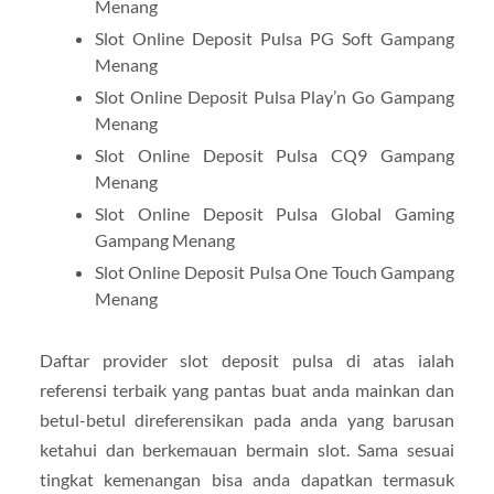
Menang
Slot Online Deposit Pulsa PG Soft Gampang
Menang
Slot Online Deposit Pulsa Play’n Go Gampang
Menang
Slot Online Deposit Pulsa CQ9 Gampang
Menang
Slot Online Deposit Pulsa Global Gaming
Gampang Menang
Slot Online Deposit Pulsa One Touch Gampang
Menang
Daftar provider slot deposit pulsa di atas ialah
referensi terbaik yang pantas buat anda mainkan dan
betul-betul direferensikan pada anda yang barusan
ketahui dan berkemauan bermain slot. Sama sesuai
tingkat kemenangan bisa anda dapatkan termasuk