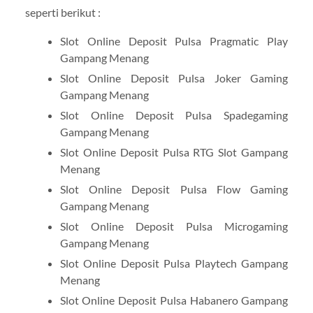
seperti berikut :
Slot Online Deposit Pulsa Pragmatic Play
Gampang Menang
Slot Online Deposit Pulsa Joker Gaming
Gampang Menang
Slot Online Deposit Pulsa Spadegaming
Gampang Menang
Slot Online Deposit Pulsa RTG Slot Gampang
Menang
Slot Online Deposit Pulsa Flow Gaming
Gampang Menang
Slot Online Deposit Pulsa Microgaming
Gampang Menang
Slot Online Deposit Pulsa Playtech Gampang
Menang
Slot Online Deposit Pulsa Habanero Gampang