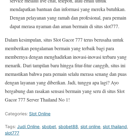
service melalui live chat, telepon, atau email untuk
mendapatkan bantuan dan informasi yang mereka butuhkan.
Dengan pelayanan yang ramah dan profesional, para pemain
dapat merasa nyaman dan aman bermain di situs slot777.
Dalam kesimpulan, situs Slot Gacor 777 terus berusaha untuk
memberikan pengalaman bermain yang terbaik bagi para
membernya dengan menghadirkan inovasi-inovasi terbaru yang
menarik. Dari tampilan baru hingga fitur-fitur canggih, situs ini
memastikan bahwa para pemain selalu merasa senang dan puas
dengan layanan yang diberikan. Jadi, tunggu apa lagi? Ayo
bergabung dan rasakan sensasi bermain yang seru di situs Slot
Gacor 777 Server Thailand No 1!
Categories:
Slot Online
Tags:
Judi Online
,
sbobet
,
sbobet88
,
slot online
,
slot thailand
,
slot777