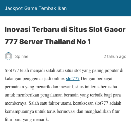
Jackpot Game Tembak Ikan
Inovasi Terbaru di Situs Slot Gacor
777 Server Thailand No 1
Spinhe
2 tahun ago
Slot777 telah menjadi salah satu situs slot yang paling populer di
kalangan penggemar judi online.
slot777
Dengan berbagai
permainan yang menarik dan inovatif, situs ini terus berusaha
untuk memberikan pengalaman bermain yang terbaik bagi para
membernya. Salah satu faktor utama kesuksesan slot777 adalah
kemampuannya untuk terus berinovasi dan menghadirkan fitur-
fitur baru yang menarik.