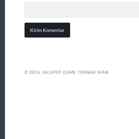
© 2026
JACKPOT GAME TEMBAK IKAN