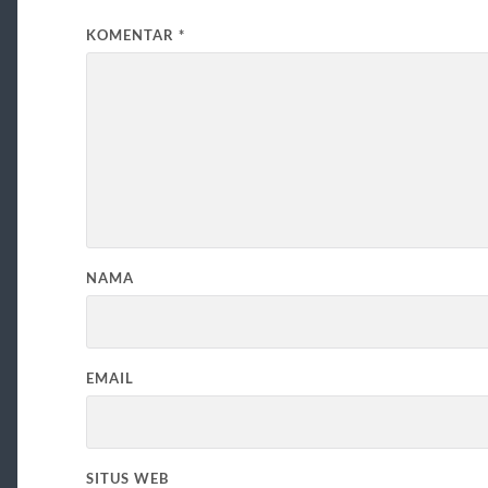
KOMENTAR
*
NAMA
EMAIL
SITUS WEB