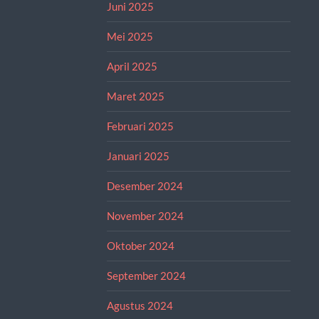
Juni 2025
Mei 2025
April 2025
Maret 2025
Februari 2025
Januari 2025
Desember 2024
November 2024
Oktober 2024
September 2024
Agustus 2024