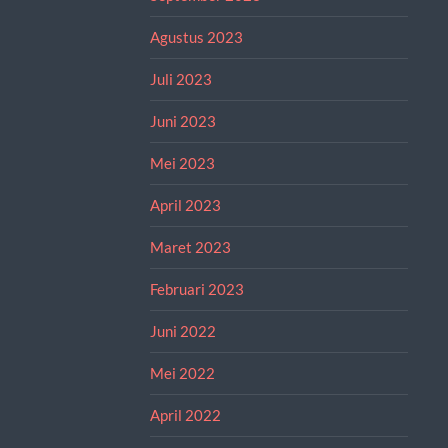
Agustus 2023
Juli 2023
Juni 2023
Mei 2023
April 2023
Maret 2023
Februari 2023
Juni 2022
Mei 2022
April 2022