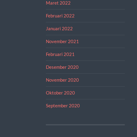
Maret 2022
Februari 2022
Januari 2022
November 2021
Februari 2021
Desember 2020
November 2020
Oktober 2020
September 2020