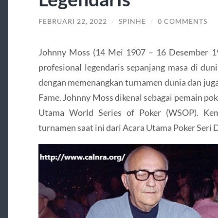
FEBRUARI 22, 2022
/
SPINHE
/
0 COMMENTS
Johnny Moss (14 Mei 1907 – 16 Desember 19
profesional legendaris sepanjang masa di dun
dengan memenangkan turnamen dunia dan juga se
Fame. Johnny Moss dikenal sebagai pemain po
Utama World Series of Poker (WSOP). Kem
turnamen saat ini dari Acara Utama Poker Seri