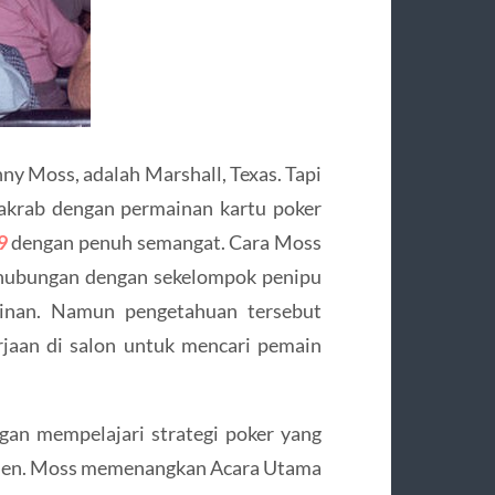
ny Moss, adalah Marshall, Texas. Tapi
 akrab dengan permainan kartu poker
9
dengan penuh semangat. Cara Moss
rhubungan dengan sekelompok penipu
inan. Namun pengetahuan tersebut
jaan di salon untuk mencari pemain
an mempelajari strategi poker yang
en. Moss memenangkan Acara Utama