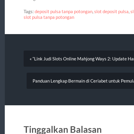
Tags:
deposit pulsa tanpa potongan
,
slot deposit pulsa
,
s
slot pulsa tanpa potongan
« “Link Judi Slots Online Mahjong Ways 2: Update Har
Panduan Lengkap Bermain di Ceriabet untuk Pemula
Tinggalkan Balasan