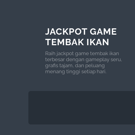
JACKPOT GAME
TEMBAK IKAN
Raih jackpot game tembak ikan
terbesar dengan gameplay seru,
grafis tajam, dan peluang
menang tinggi setiap hari.