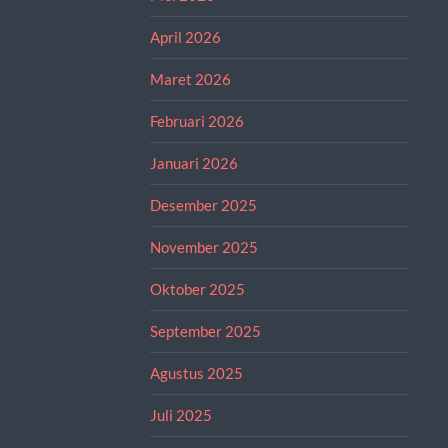
April 2026
Maret 2026
Februari 2026
Januari 2026
Desember 2025
November 2025
Oktober 2025
September 2025
Agustus 2025
Juli 2025