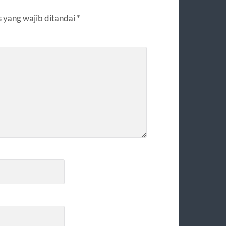
 yang wajib ditandai
*