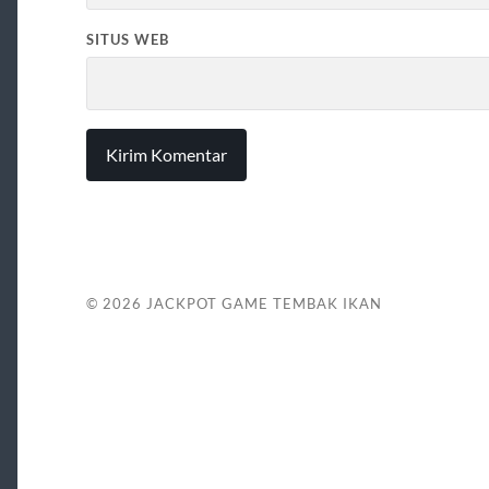
SITUS WEB
© 2026
JACKPOT GAME TEMBAK IKAN