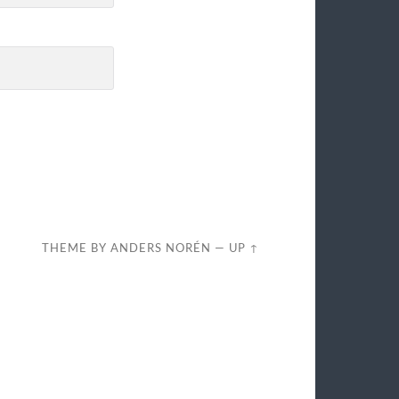
THEME BY
ANDERS NORÉN
—
UP ↑