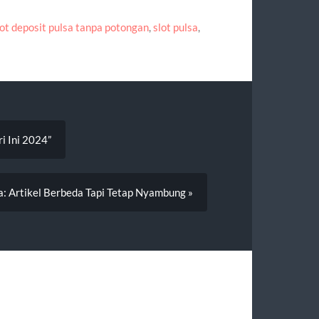
lot deposit pulsa tanpa potongan
,
slot pulsa
,
i Ini 2024”
: Artikel Berbeda Tapi Tetap Nyambung »