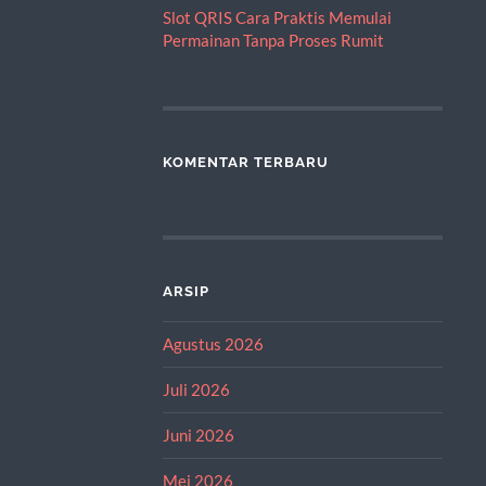
Slot QRIS Cara Praktis Memulai
Permainan Tanpa Proses Rumit
KOMENTAR TERBARU
ARSIP
Agustus 2026
Juli 2026
Juni 2026
Mei 2026