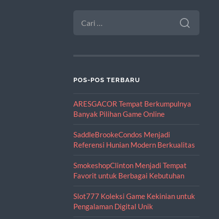
CARI
UNTUK:
POS-POS TERBARU
ARESGACOR Tempat Berkumpulnya
Banyak Pilihan Game Online
SaddleBrookeCondos Menjadi
Referensi Hunian Modern Berkualitas
SmokeshopClinton Menjadi Tempat
Favorit untuk Berbagai Kebutuhan
Slot777 Koleksi Game Kekinian untuk
Pengalaman Digital Unik