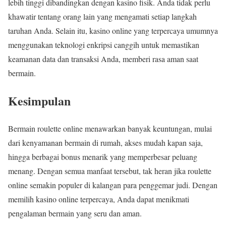
lebih tinggi dibandingkan dengan kasino fisik. Anda tidak perlu
khawatir tentang orang lain yang mengamati setiap langkah
taruhan Anda. Selain itu, kasino online yang terpercaya umumnya
menggunakan teknologi enkripsi canggih untuk memastikan
keamanan data dan transaksi Anda, memberi rasa aman saat
bermain.
Kesimpulan
Bermain roulette online menawarkan banyak keuntungan, mulai
dari kenyamanan bermain di rumah, akses mudah kapan saja,
hingga berbagai bonus menarik yang memperbesar peluang
menang. Dengan semua manfaat tersebut, tak heran jika roulette
online semakin populer di kalangan para penggemar judi. Dengan
memilih kasino online terpercaya, Anda dapat menikmati
pengalaman bermain yang seru dan aman.