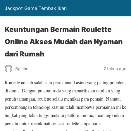
Jackpot Game Tembak Ikan
Keuntungan Bermain Roulette
Online Akses Mudah dan Nyaman
dari Rumah
Spinhe
2 tahun ago
Roulette adalah salah satu permainan kasino yang paling populer
di dunia. Dengan putaran roda yang menarik dan taruhan yang
penuh tantangan, roulette selalu memikat para pemain. Namun,
perkembangan teknologi saat ini telah membawa permainan ini ke
tingkat yang lebih tinggi melalui platform online, memungkinkan
pemain untuk menikmati sensasi roulette tanpa harus