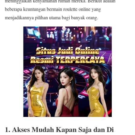
meninggalkan kenyamanan rumah mereka. Berikut adalah
beberapa keuntungan bermain roulette online yang
menjadikannya pilihan utama bagi banyak orang.
1. Akses Mudah Kapan Saja dan Di