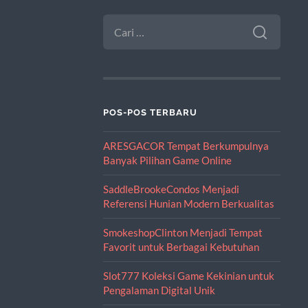
CARI
UNTUK:
POS-POS TERBARU
ARESGACOR Tempat Berkumpulnya
Banyak Pilihan Game Online
SaddleBrookeCondos Menjadi
Referensi Hunian Modern Berkualitas
SmokeshopClinton Menjadi Tempat
Favorit untuk Berbagai Kebutuhan
Slot777 Koleksi Game Kekinian untuk
Pengalaman Digital Unik