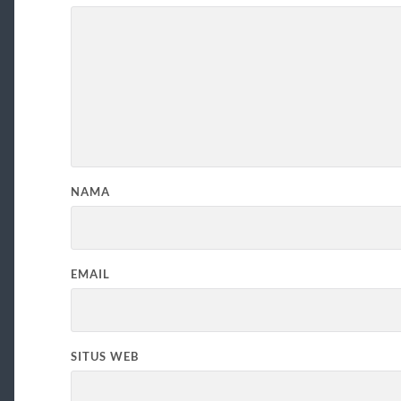
NAMA
EMAIL
SITUS WEB