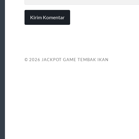
© 2026
JACKPOT GAME TEMBAK IKAN