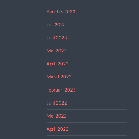
Agustus 2023
Juli 2023
Juni 2023
Mei 2023
April 2023
Maret 2023
Februari 2023
Juni 2022
Mei 2022
April 2022