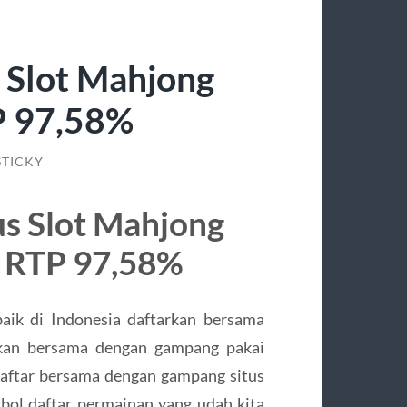
 Slot Mahjong
P 97,58%
STICKY
us Slot Mahjong
 RTP 97,58%
aik di Indonesia daftarkan bersama
kan bersama dengan gampang pakai
Daftar bersama dengan gampang situs
mbol daftar permainan yang udah kita