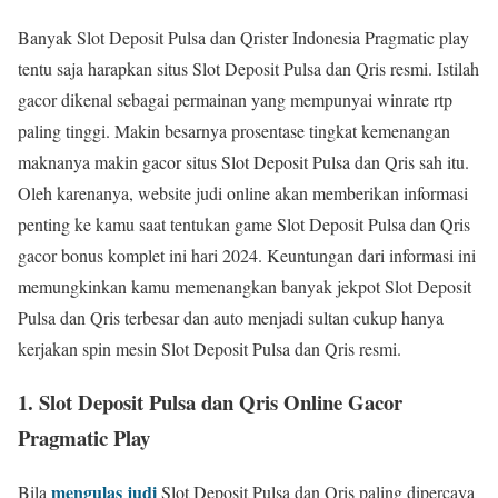
Banyak Slot Deposit Pulsa dan Qrister Indonesia Pragmatic play
tentu saja harapkan situs Slot Deposit Pulsa dan Qris resmi. Istilah
gacor dikenal sebagai permainan yang mempunyai winrate rtp
paling tinggi. Makin besarnya prosentase tingkat kemenangan
maknanya makin gacor situs Slot Deposit Pulsa dan Qris sah itu.
Oleh karenanya, website judi online akan memberikan informasi
penting ke kamu saat tentukan game Slot Deposit Pulsa dan Qris
gacor bonus komplet ini hari 2024. Keuntungan dari informasi ini
memungkinkan kamu memenangkan banyak jekpot Slot Deposit
Pulsa dan Qris terbesar dan auto menjadi sultan cukup hanya
kerjakan spin mesin Slot Deposit Pulsa dan Qris resmi.
1. Slot Deposit Pulsa dan Qris Online Gacor
Pragmatic Play
mengulas judi
Bila
Slot Deposit Pulsa dan Qris paling dipercaya