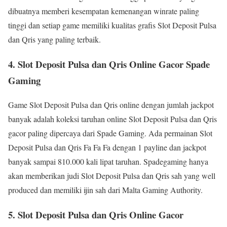
dibuatnya memberi kesempatan kemenangan winrate paling
tinggi dan setiap game memiliki kualitas grafis Slot Deposit Pulsa
dan Qris yang paling terbaik.
4. Slot Deposit Pulsa dan Qris Online Gacor Spade
Gaming
Game Slot Deposit Pulsa dan Qris online dengan jumlah jackpot
banyak adalah koleksi taruhan online Slot Deposit Pulsa dan Qris
gacor paling dipercaya dari Spade Gaming. Ada permainan Slot
Deposit Pulsa dan Qris Fa Fa Fa dengan 1 payline dan jackpot
banyak sampai 810.000 kali lipat taruhan. Spadegaming hanya
akan memberikan judi Slot Deposit Pulsa dan Qris sah yang well
produced dan memiliki ijin sah dari Malta Gaming Authority.
5. Slot Deposit Pulsa dan Qris Online Gacor