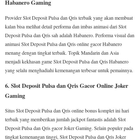
Habanero Gaming
Provider Slot Deposit Pulsa dan Qris terbaik yang akan membuat
kalan bisa melihat detail performa dan imbas animasi dari Slot
Deposit Pulsa dan Qris sah adalah Habanero. Performa visual dan
animasi Slot Deposit Pulsa dan Qris online gacor Habanero
menang dengan tingkat terbaik. Topik Mandarin dan Asia
menjadi kekhasan game Slot Deposit Pulsa dan Qris Habanero
yang selalu menghadiahi kemenangan terbesar untuk pemainnya.
6. Slot Deposit Pulsa dan Qris Gacor Online Joker
Gaming
Situs Slot Deposit Pulsa dan Qris online bonus komplet ini hari
terbaik yang memberikan jumlah jackpot fantastis adalah Slot
Deposit Pulsa dan Qris gacor Joker Gaming. Selain populer pada
tingkat kemenangan tinggi, Slot Deposit Pulsa dan Qris Joker