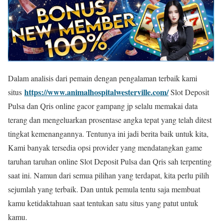
Dalam analisis dari pemain dengan pengalaman terbaik kami
https://www.animalhospitalwesterville.com/
situs
Slot Deposit
Pulsa dan Qris online gacor gampang jp selalu memakai data
terang dan mengeluarkan prosentase angka tepat yang telah ditest
tingkat kemenangannya. Tentunya ini jadi berita baik untuk kita,
Kami banyak tersedia opsi provider yang mendatangkan game
taruhan taruhan online Slot Deposit Pulsa dan Qris sah terpenting
saat ini. Namun dari semua pilihan yang terdapat, kita perlu pilih
sejumlah yang terbaik. Dan untuk pemula tentu saja membuat
kamu ketidaktahuan saat tentukan satu situs yang patut untuk
kamu.