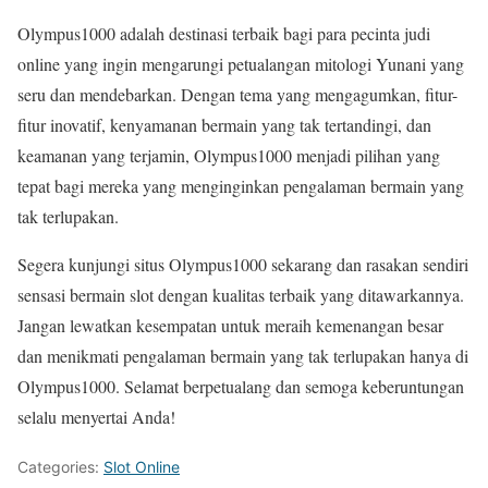
Olympus1000 adalah destinasi terbaik bagi para pecinta judi
online yang ingin mengarungi petualangan mitologi Yunani yang
seru dan mendebarkan. Dengan tema yang mengagumkan, fitur-
fitur inovatif, kenyamanan bermain yang tak tertandingi, dan
keamanan yang terjamin, Olympus1000 menjadi pilihan yang
tepat bagi mereka yang menginginkan pengalaman bermain yang
tak terlupakan.
Segera kunjungi situs Olympus1000 sekarang dan rasakan sendiri
sensasi bermain slot dengan kualitas terbaik yang ditawarkannya.
Jangan lewatkan kesempatan untuk meraih kemenangan besar
dan menikmati pengalaman bermain yang tak terlupakan hanya di
Olympus1000. Selamat berpetualang dan semoga keberuntungan
selalu menyertai Anda!
Categories:
Slot Online