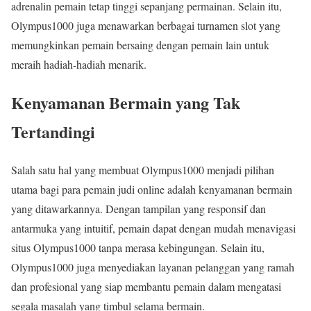
adrenalin pemain tetap tinggi sepanjang permainan. Selain itu,
Olympus1000 juga menawarkan berbagai turnamen slot yang
memungkinkan pemain bersaing dengan pemain lain untuk
meraih hadiah-hadiah menarik.
Kenyamanan Bermain yang Tak
Tertandingi
Salah satu hal yang membuat Olympus1000 menjadi pilihan
utama bagi para pemain judi online adalah kenyamanan bermain
yang ditawarkannya. Dengan tampilan yang responsif dan
antarmuka yang intuitif, pemain dapat dengan mudah menavigasi
situs Olympus1000 tanpa merasa kebingungan. Selain itu,
Olympus1000 juga menyediakan layanan pelanggan yang ramah
dan profesional yang siap membantu pemain dalam mengatasi
segala masalah yang timbul selama bermain.