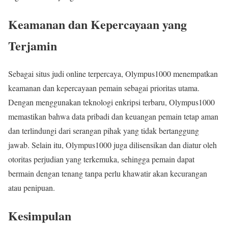
Keamanan dan Kepercayaan yang
Terjamin
Sebagai situs judi online terpercaya, Olympus1000 menempatkan
keamanan dan kepercayaan pemain sebagai prioritas utama.
Dengan menggunakan teknologi enkripsi terbaru, Olympus1000
memastikan bahwa data pribadi dan keuangan pemain tetap aman
dan terlindungi dari serangan pihak yang tidak bertanggung
jawab. Selain itu, Olympus1000 juga dilisensikan dan diatur oleh
otoritas perjudian yang terkemuka, sehingga pemain dapat
bermain dengan tenang tanpa perlu khawatir akan kecurangan
atau penipuan.
Kesimpulan