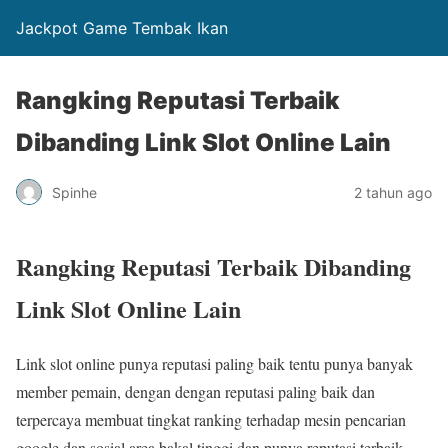
Jackpot Game Tembak Ikan
Rangking Reputasi Terbaik
Dibanding Link Slot Online Lain
Spinhe
2 tahun ago
Rangking Reputasi Terbaik Dibanding
Link Slot Online Lain
Link slot online punya reputasi paling baik tentu punya banyak
member pemain, dengan dengan reputasi paling baik dan
terpercaya membuat tingkat ranking terhadap mesin pencarian
google dan sosial area bakal tinggi dan punya reputasi terbaik.