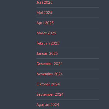
Juni 2025
Mei 2025
April 2025
Maret 2025
Februari 2025
Januari 2025
Desember 2024
November 2024
Oktober 2024
September 2024
Agustus 2024