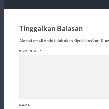
Tinggalkan Balasan
Alamat email Anda tidak akan dipublikasikan.
Ruas
KOMENTAR
*
NAMA