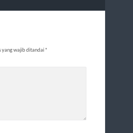
 yang wajib ditandai
*