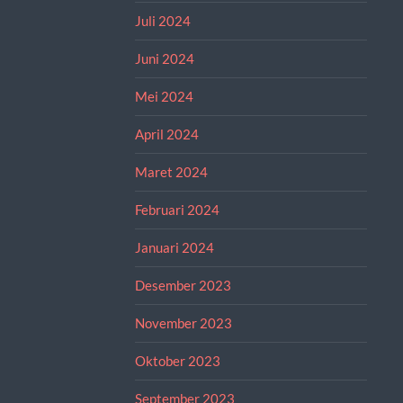
Juli 2024
Juni 2024
Mei 2024
April 2024
Maret 2024
Februari 2024
Januari 2024
Desember 2023
November 2023
Oktober 2023
September 2023