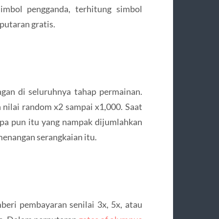
imbol pengganda, terhitung simbol
putaran gratis.
gan di seluruhnya tahap permainan.
 nilai random x2 sampai x1,000. Saat
 apa pun itu yang nampak dijumlahkan
menangan serangkaian itu.
eri pembayaran senilai 3x, 5x, atau