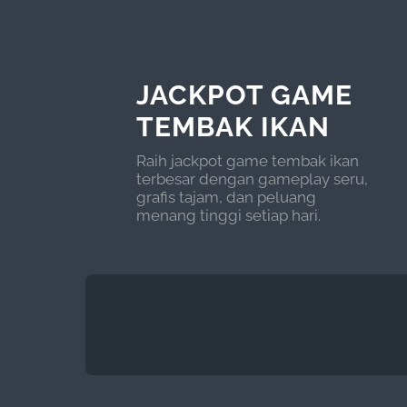
JACKPOT GAME
TEMBAK IKAN
Raih jackpot game tembak ikan
terbesar dengan gameplay seru,
grafis tajam, dan peluang
menang tinggi setiap hari.