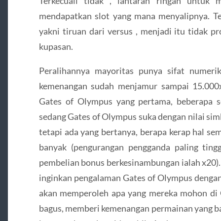
Terkecuali tidak , lantaran ringan untuk 
mendapatkan slot yang mana menyalipnya. Te
yakni tiruan dari versus , menjadi itu tidak 
kupasan.
Peralihannya mayoritas punya sifat numeri
kemenangan sudah menjamur sampai 15.000x
Gates of Olympus yang pertama, beberapa s
sedang Gates of Olympus suka dengan nilai s
tetapi ada yang bertanya, berapa kerap hal se
banyak (pengurangan pengganda paling ting
pembelian bonus berkesinambungan ialah x20).
inginkan pengalaman Gates of Olympus dengan
akan memperoleh apa yang mereka mohon di
bagus, memberi kemenangan permainan yang ba