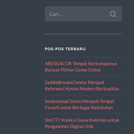
CARI
UNTUK:
POS-POS TERBARU
ARESGACOR Tempat Berkumpulnya
Banyak Pilihan Game Online
SaddleBrookeCondos Menjadi
Referensi Hunian Modern Berkualitas
SmokeshopClinton Menjadi Tempat
Favorit untuk Berbagai Kebutuhan
Slot777 Koleksi Game Kekinian untuk
Pengalaman Digital Unik