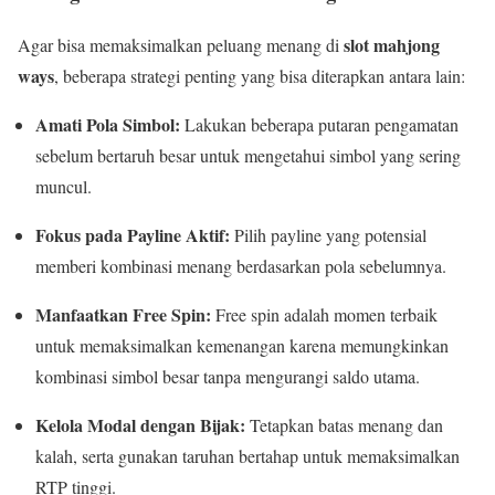
slot mahjong
Agar bisa memaksimalkan peluang menang di
ways
, beberapa strategi penting yang bisa diterapkan antara lain:
Amati Pola Simbol:
Lakukan beberapa putaran pengamatan
sebelum bertaruh besar untuk mengetahui simbol yang sering
muncul.
Fokus pada Payline Aktif:
Pilih payline yang potensial
memberi kombinasi menang berdasarkan pola sebelumnya.
Manfaatkan Free Spin:
Free spin adalah momen terbaik
untuk memaksimalkan kemenangan karena memungkinkan
kombinasi simbol besar tanpa mengurangi saldo utama.
Kelola Modal dengan Bijak:
Tetapkan batas menang dan
kalah, serta gunakan taruhan bertahap untuk memaksimalkan
RTP tinggi.