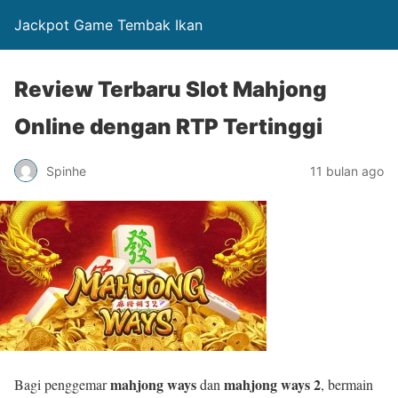
Jackpot Game Tembak Ikan
Review Terbaru Slot Mahjong
Online dengan RTP Tertinggi
Spinhe
11 bulan ago
mahjong ways
mahjong ways 2
Bagi penggemar
dan
, bermain