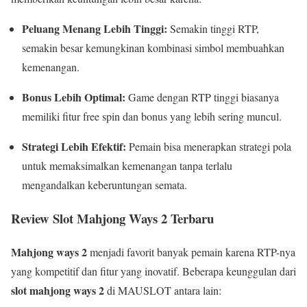
Peluang Menang Lebih Tinggi:
Semakin tinggi RTP,
semakin besar kemungkinan kombinasi simbol membuahkan
kemenangan.
Bonus Lebih Optimal:
Game dengan RTP tinggi biasanya
memiliki fitur free spin dan bonus yang lebih sering muncul.
Strategi Lebih Efektif:
Pemain bisa menerapkan strategi pola
untuk memaksimalkan kemenangan tanpa terlalu
mengandalkan keberuntungan semata.
Review Slot Mahjong Ways 2 Terbaru
Mahjong ways 2
menjadi favorit banyak pemain karena RTP-nya
yang kompetitif dan fitur yang inovatif. Beberapa keunggulan dari
slot mahjong ways 2
di MAUSLOT antara lain: