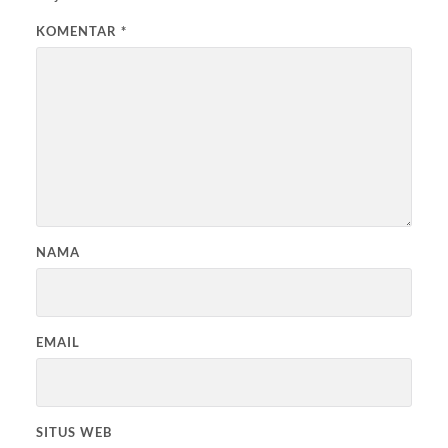
KOMENTAR
*
NAMA
EMAIL
SITUS WEB