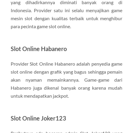
yang dihadirkannya diminati banyak orang di
Indonesia. Provider satu ini selalu menyajikan game
mesin slot dengan kualitas terbaik untuk menghibur
para pecinta game slot online.
Slot Online Habanero
Provider Slot Online Habanero adalah penyedia game
slot online dengan grafik yang bagus sehingga pemain
akan nyaman memainkannya. Game-game dari
Habanero juga dikenal banyak orang karena mudah
untuk mendapatkan jackpot.
Slot Online Joker123