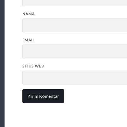
NAMA
EMAIL
SITUS WEB