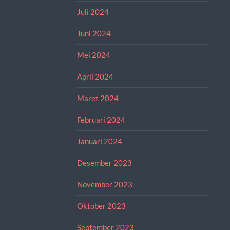
Juli 2024
Juni 2024
Mei 2024
April 2024
Maret 2024
Februari 2024
Januari 2024
Desember 2023
November 2023
Oktober 2023
September 2023