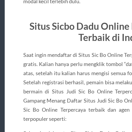
modal kecil terlebih dulu.
Situs Sicbo Dadu Online
Terbaik di I
Saat ingin mendaftar di Situs Sic Bo Online Te
gratis. Kalian hanya perlu mengklik tombol “d
atas, setelah itu kalian harus mengisi semua f
Setelah registrasi berhasil, pemain bisa melak
bermain di Situs Judi Sic Bo Online Terpe
Gampang Menang Daftar Situs Judi Sic Bo Onli
Sic Bo Online Terpercaya terbaik dan ag
terpopuler seperti: