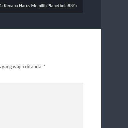
4: Kenapa Harus Memilih Planetbola88? »
 yang wajib ditandai
*