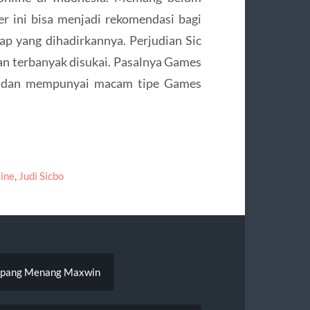
 ini bisa menjadi rekomendasi bagi
p yang dihadirkannya. Perjudian Sic
an terbanyak disukai. Pasalnya Games
er dan mempunyai macam tipe Games
line
,
Judi Sicbo
ampang Menang Maxwin