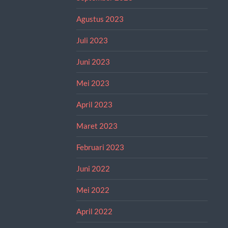
Agustus 2023
Juli 2023
Juni 2023
Mei 2023
April 2023
Maret 2023
Februari 2023
Juni 2022
Mei 2022
April 2022