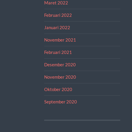
Maret 2022
Februari 2022
Januari 2022
November 2021
Februari 2021
Desember 2020
November 2020
Oktober 2020
September 2020