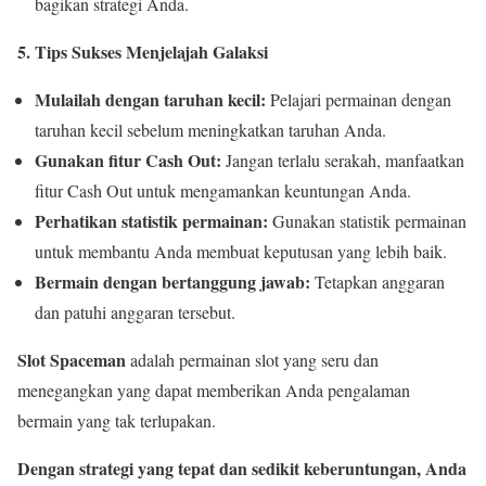
bagikan strategi Anda.
5. Tips Sukses Menjelajah Galaksi
Mulailah dengan taruhan kecil:
Pelajari permainan dengan
taruhan kecil sebelum meningkatkan taruhan Anda.
Gunakan fitur Cash Out:
Jangan terlalu serakah, manfaatkan
fitur Cash Out untuk mengamankan keuntungan Anda.
Perhatikan statistik permainan:
Gunakan statistik permainan
untuk membantu Anda membuat keputusan yang lebih baik.
Bermain dengan bertanggung jawab:
Tetapkan anggaran
dan patuhi anggaran tersebut.
Slot Spaceman
adalah permainan slot yang seru dan
menegangkan yang dapat memberikan Anda pengalaman
bermain yang tak terlupakan.
Dengan strategi yang tepat dan sedikit keberuntungan, Anda