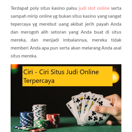
Terdapat poly situs kasino palsu
judi slot online
serta
sampah mirip online yg bukan situs kasino yang sangat
tepercaya yg merebut uang akibat jerih payah Anda
dan merogoh alih setoran yang Anda buat di situs
mereka, dan menjadi imbalannya, mereka tidak
memberi Anda apa pun serta akan melarang Anda asal
situs mereka.