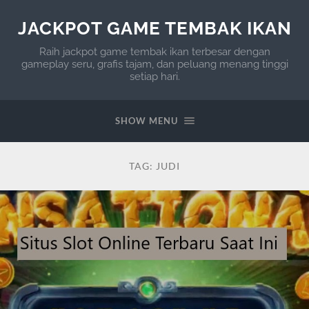
JACKPOT GAME TEMBAK IKAN
Raih jackpot game tembak ikan terbesar dengan
gameplay seru, grafis tajam, dan peluang menang tinggi
setiap hari.
SHOW MENU
TAG:
JUDI