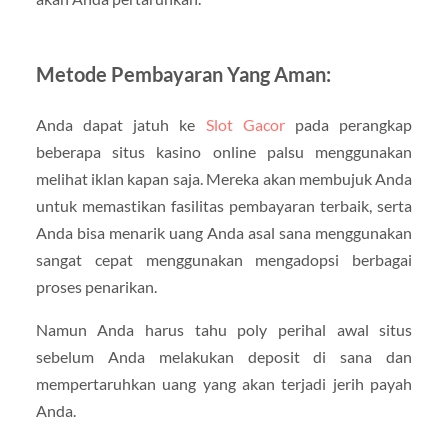
Metode Pembayaran Yang Aman:
Anda dapat jatuh ke
Slot Gacor
pada perangkap
beberapa situs kasino online palsu menggunakan
melihat iklan kapan saja. Mereka akan membujuk Anda
untuk memastikan fasilitas pembayaran terbaik, serta
Anda bisa menarik uang Anda asal sana menggunakan
sangat cepat menggunakan mengadopsi berbagai
proses penarikan.
Namun Anda harus tahu poly perihal awal situs
sebelum Anda melakukan deposit di sana dan
mempertaruhkan uang yang akan terjadi jerih payah
Anda.