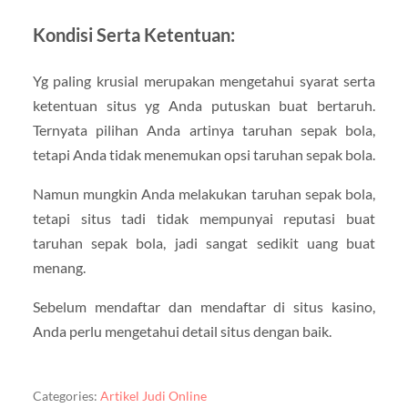
Kondisi Serta Ketentuan:
Yg paling krusial merupakan mengetahui syarat serta
ketentuan situs yg Anda putuskan buat bertaruh.
Ternyata pilihan Anda artinya taruhan sepak bola,
tetapi Anda tidak menemukan opsi taruhan sepak bola.
Namun mungkin Anda melakukan taruhan sepak bola,
tetapi situs tadi tidak mempunyai reputasi buat
taruhan sepak bola, jadi sangat sedikit uang buat
menang.
Sebelum mendaftar dan mendaftar di situs kasino,
Anda perlu mengetahui detail situs dengan baik.
Categories:
Artikel Judi Online