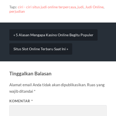
Tags:
ciri - ciri situs judi online terpercaya
,
judi
,
Judi Online
,
perjudian
« 5 Alasan Mengapa Kasino Online Begitu Populer
Situs Slot Online Terbaru Saat Ini »
Tinggalkan Balasan
Alamat email Anda tidak akan dipublikasikan.
Ruas yang
wajib ditandai
*
KOMENTAR
*