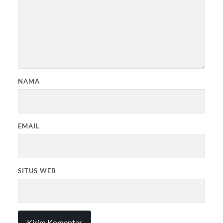
NAMA
EMAIL
SITUS WEB