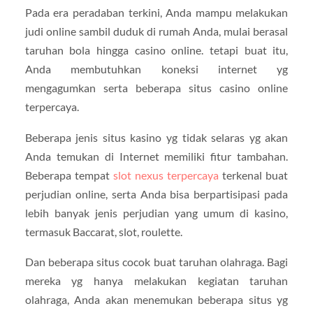
Pada era peradaban terkini, Anda mampu melakukan
judi online sambil duduk di rumah Anda, mulai berasal
taruhan bola hingga casino online. tetapi buat itu,
Anda membutuhkan koneksi internet yg
mengagumkan serta beberapa situs casino online
terpercaya.
Beberapa jenis situs kasino yg tidak selaras yg akan
Anda temukan di Internet memiliki fitur tambahan.
Beberapa tempat
slot nexus terpercaya
terkenal buat
perjudian online, serta Anda bisa berpartisipasi pada
lebih banyak jenis perjudian yang umum di kasino,
termasuk Baccarat, slot, roulette.
Dan beberapa situs cocok buat taruhan olahraga. Bagi
mereka yg hanya melakukan kegiatan taruhan
olahraga, Anda akan menemukan beberapa situs yg