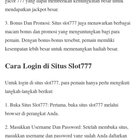
gacor 777 yang dapat memberikan kemungkinan besar untuk
mendapatkan jackpot besar.
3. Bonus Dan Promosi: Situs slot777 juga menawarkan berbagai
macam bonus dan promosi yang menguntungkan bagi para
pemain. Dengan bonus-bonus tersebut, pemain memiliki
kesempatan lebih besar untuk memenangkan hadiah besar.
Cara Login di Situs Slot777
Untuk login di situs slot777, para pemain hanya perlu mengikuti
langkah-langkah berikut:
1. Buka Situs Slot777: Pertama, buka situs slot777 melalui
browser di perangkat Anda.
2. Masukkan Username Dan Password: Setelah membuka situs,
masukkan username dan password yang sudah Anda daftarkan