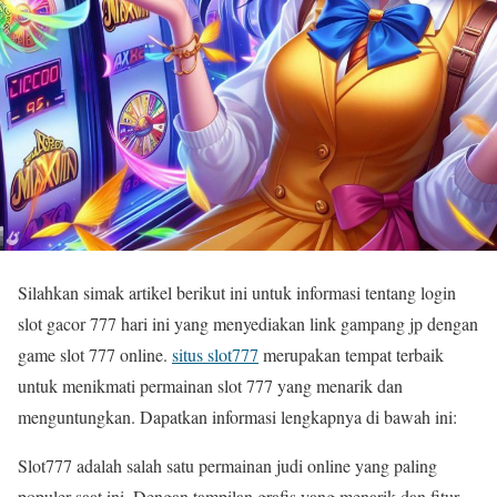
Silahkan simak artikel berikut ini untuk informasi tentang login
slot gacor 777 hari ini yang menyediakan link gampang jp dengan
game slot 777 online.
situs slot777
merupakan tempat terbaik
untuk menikmati permainan slot 777 yang menarik dan
menguntungkan. Dapatkan informasi lengkapnya di bawah ini:
Slot777 adalah salah satu permainan judi online yang paling
populer saat ini. Dengan tampilan grafis yang menarik dan fitur-