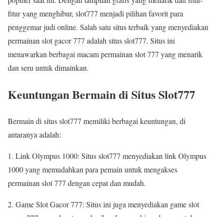
fitur yang menghibur, slot777 menjadi pilihan favorit para
penggemar judi online. Salah satu situs terbaik yang menyediakan
permainan slot gacor 777 adalah situs slot777. Situs ini
menawarkan berbagai macam permainan slot 777 yang menarik
dan seru untuk dimainkan.
Keuntungan Bermain di Situs Slot777
Bermain di situs slot777 memiliki berbagai keuntungan, di
antaranya adalah:
1. Link Olympus 1000: Situs slot777 menyediakan link Olympus
1000 yang memudahkan para pemain untuk mengakses
permainan slot 777 dengan cepat dan mudah.
2. Game Slot Gacor 777: Situs ini juga menyediakan game slot