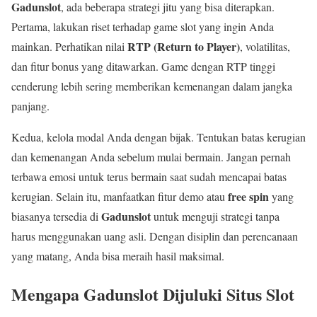
Gadunslot
, ada beberapa strategi jitu yang bisa diterapkan.
Pertama, lakukan riset terhadap game slot yang ingin Anda
RTP (Return to Player)
mainkan. Perhatikan nilai
, volatilitas,
dan fitur bonus yang ditawarkan. Game dengan RTP tinggi
cenderung lebih sering memberikan kemenangan dalam jangka
panjang.
Kedua, kelola modal Anda dengan bijak. Tentukan batas kerugian
dan kemenangan Anda sebelum mulai bermain. Jangan pernah
terbawa emosi untuk terus bermain saat sudah mencapai batas
free spin
kerugian. Selain itu, manfaatkan fitur demo atau
yang
Gadunslot
biasanya tersedia di
untuk menguji strategi tanpa
harus menggunakan uang asli. Dengan disiplin dan perencanaan
yang matang, Anda bisa meraih hasil maksimal.
Mengapa Gadunslot Dijuluki Situs Slot