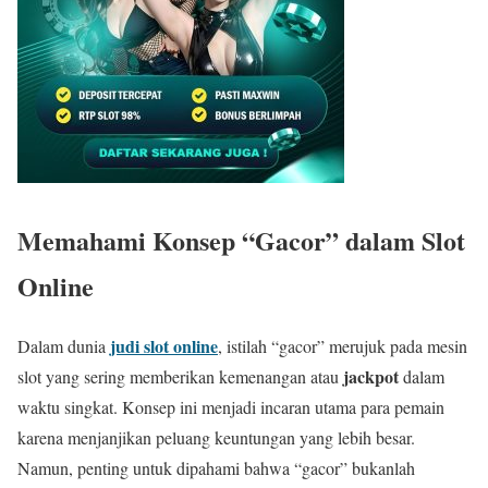
Memahami Konsep “Gacor” dalam Slot
Online
judi slot online
Dalam dunia
, istilah “gacor” merujuk pada mesin
jackpot
slot yang sering memberikan kemenangan atau
dalam
waktu singkat. Konsep ini menjadi incaran utama para pemain
karena menjanjikan peluang keuntungan yang lebih besar.
Namun, penting untuk dipahami bahwa “gacor” bukanlah