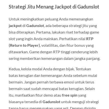
Strategi Jitu Menang Jackpot di Gadunslot
Untuk meningkatkan peluang Anda memenangkan
jackpot
di
Gadunslot
, ada beberapa strategi jitu yang
bisa diterapkan. Pertama, lakukan riset terhadap game
slot yang ingin Anda mainkan. Perhatikan nilai
RTP
(Return to Player)
, volatilitas, dan fitur bonus yang
ditawarkan. Game dengan RTP tinggi cenderung lebih
sering memberikan kemenangan dalam jangka panjang.
Kedua, kelola modal Anda dengan bijak. Tentukan
batas kerugian dan kemenangan Anda sebelum mulai
bermain. Jangan pernah terbawa emosi untuk terus
bermain saat sudah mencapai batas kerugian. Selain
itu, manfaatkan fitur demo atau
free spin
yang
biasanya tersedia di
Gadunslot
untuk menguji strategi
tanpa harus menggunakan uang asli. Dengan disiplin