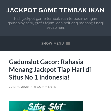
JACKPOT GAME TEMBAK IKAN
Raih jackpot game tembak ikan terbesar dengan
gameplay seru, grafis tajam, dan peluang menang tinggi
setiap hari.
SHOW MENU
Gadunslot Gacor: Rahasia
Menang Jackpot Tiap Hari di
Situs No 1 Indonesia!
JUNI 9, 2025
/
0 COMMENTS