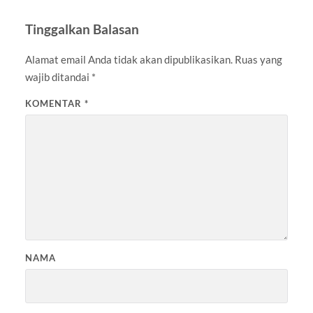
Tinggalkan Balasan
Alamat email Anda tidak akan dipublikasikan.
Ruas yang
wajib ditandai
*
KOMENTAR
*
NAMA