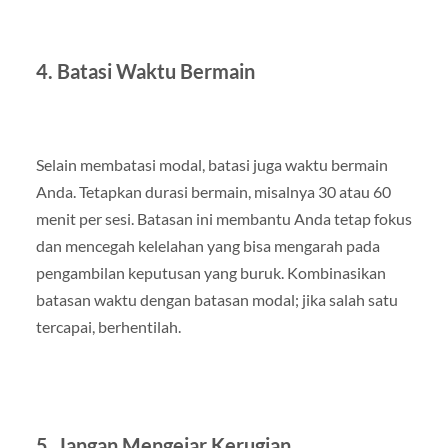
4. Batasi Waktu Bermain
Selain membatasi modal, batasi juga waktu bermain
Anda. Tetapkan durasi bermain, misalnya 30 atau 60
menit per sesi. Batasan ini membantu Anda tetap fokus
dan mencegah kelelahan yang bisa mengarah pada
pengambilan keputusan yang buruk. Kombinasikan
batasan waktu dengan batasan modal; jika salah satu
tercapai, berhentilah.
5. Jangan Mengejar Kerugian