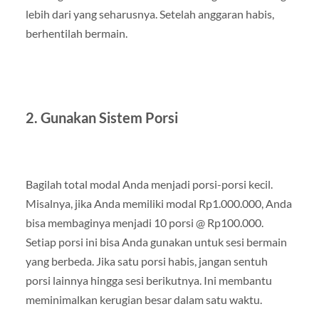
lebih dari yang seharusnya. Setelah anggaran habis,
berhentilah bermain.
2. Gunakan Sistem Porsi
Bagilah total modal Anda menjadi porsi-porsi kecil.
Misalnya, jika Anda memiliki modal Rp1.000.000, Anda
bisa membaginya menjadi 10 porsi @ Rp100.000.
Setiap porsi ini bisa Anda gunakan untuk sesi bermain
yang berbeda. Jika satu porsi habis, jangan sentuh
porsi lainnya hingga sesi berikutnya. Ini membantu
meminimalkan kerugian besar dalam satu waktu.