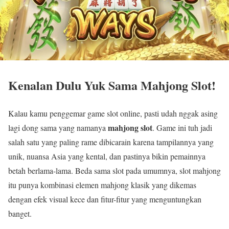
Kenalan Dulu Yuk Sama Mahjong Slot!
Kalau kamu penggemar game slot online, pasti udah nggak asing
mahjong slot
lagi dong sama yang namanya
. Game ini tuh jadi
salah satu yang paling rame dibicarain karena tampilannya yang
unik, nuansa Asia yang kental, dan pastinya bikin pemainnya
betah berlama-lama. Beda sama slot pada umumnya, slot mahjong
itu punya kombinasi elemen mahjong klasik yang dikemas
dengan efek visual kece dan fitur-fitur yang menguntungkan
banget.