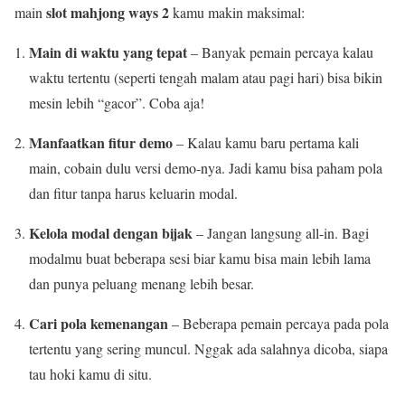
slot mahjong ways 2
main
kamu makin maksimal:
Main di waktu yang tepat
– Banyak pemain percaya kalau
waktu tertentu (seperti tengah malam atau pagi hari) bisa bikin
mesin lebih “gacor”. Coba aja!
Manfaatkan fitur demo
– Kalau kamu baru pertama kali
main, cobain dulu versi demo-nya. Jadi kamu bisa paham pola
dan fitur tanpa harus keluarin modal.
Kelola modal dengan bijak
– Jangan langsung all-in. Bagi
modalmu buat beberapa sesi biar kamu bisa main lebih lama
dan punya peluang menang lebih besar.
Cari pola kemenangan
– Beberapa pemain percaya pada pola
tertentu yang sering muncul. Nggak ada salahnya dicoba, siapa
tau hoki kamu di situ.