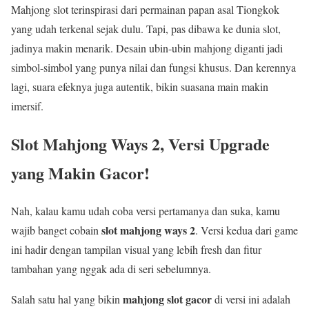
Mahjong slot terinspirasi dari permainan papan asal Tiongkok
yang udah terkenal sejak dulu. Tapi, pas dibawa ke dunia slot,
jadinya makin menarik. Desain ubin-ubin mahjong diganti jadi
simbol-simbol yang punya nilai dan fungsi khusus. Dan kerennya
lagi, suara efeknya juga autentik, bikin suasana main makin
imersif.
Slot Mahjong Ways 2, Versi Upgrade
yang Makin Gacor!
Nah, kalau kamu udah coba versi pertamanya dan suka, kamu
slot mahjong ways 2
wajib banget cobain
. Versi kedua dari game
ini hadir dengan tampilan visual yang lebih fresh dan fitur
tambahan yang nggak ada di seri sebelumnya.
mahjong slot gacor
Salah satu hal yang bikin
di versi ini adalah