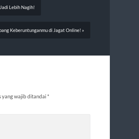
 Jadi Lebih Nagih!
ng Keberuntunganmu di Jagat Online! »
 yang wajib ditandai
*