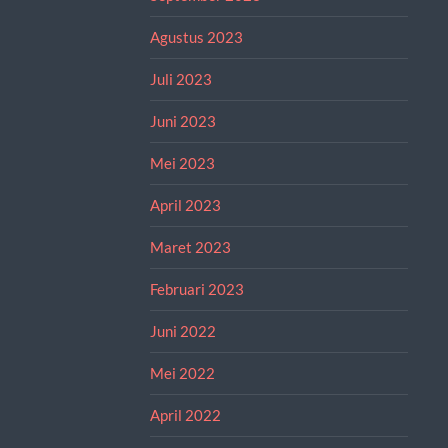
Agustus 2023
Juli 2023
Juni 2023
Mei 2023
April 2023
Maret 2023
Februari 2023
Juni 2022
Mei 2022
April 2022