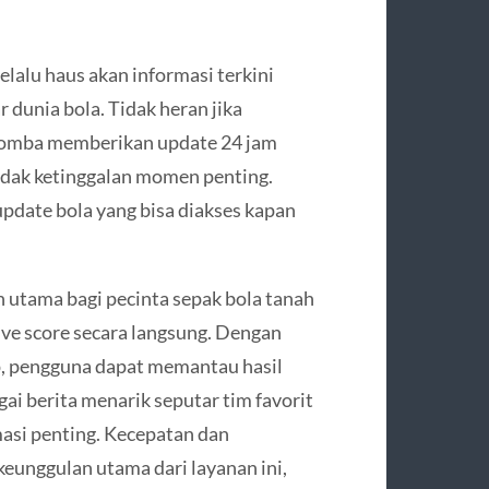
lalu haus akan informasi terkini
 dunia bola. Tidak heran jika
-lomba memberikan update 24 jam
idak ketinggalan momen penting.
update bola yang bisa diakses kapan
n utama bagi pecinta sepak bola tanah
ive score secara langsung. Dengan
op, pengguna dapat memantau hasil
ai berita menarik seputar tim favorit
masi penting. Kecepatan dan
eunggulan utama dari layanan ini,