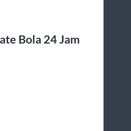
ate Bola 24 Jam