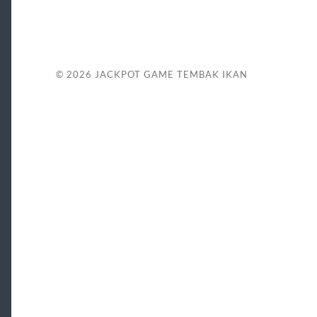
© 2026
JACKPOT GAME TEMBAK IKAN