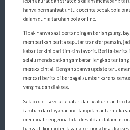
lebih akurat dan strategis dalam memasang taru
hanya bermanfaat untuk pecinta sepak bola biasa
dalam dunia taruhan bola online.
Tidak hanya saat pertandingan berlangsung, lay
memberikan berita seputar transfer pemain, ja
kabar terkini dari tim-tim favorit. Berita-berit
selalu mendapatkan gambaran lengkap tentang
mereka cintai. Dengan adanya update terus men
mencari berita di berbagai sumber karena semu
yang mudah diakses.
Selain dari segi kecepatan dan keakuratan berita,
tambah dari layanan ini. Tampilan antarmuka y
membuat pengguna tidak kesulitan dalam menca
hanya di komputer, layanan ini juga bisa diakses