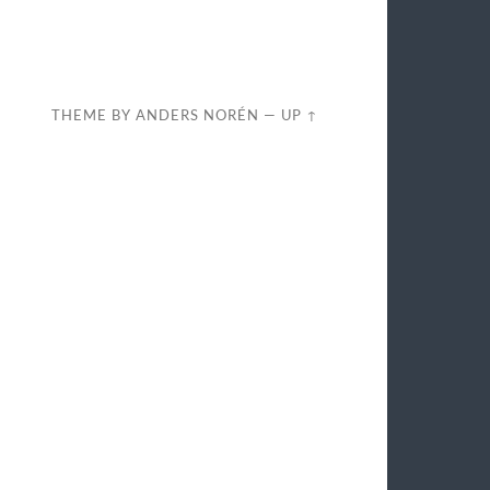
THEME BY
ANDERS NORÉN
—
UP ↑