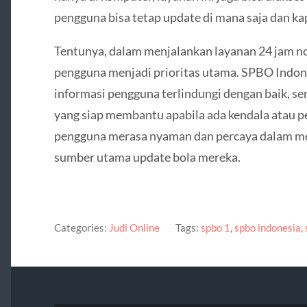
pengguna bisa tetap update di mana saja dan kap
Tentunya, dalam menjalankan layanan 24 jam n
pengguna menjadi prioritas utama. SPBO Indo
informasi pengguna terlindungi dengan baik, s
yang siap membantu apabila ada kendala atau 
pengguna merasa nyaman dan percaya dalam me
sumber utama update bola mereka.
Categories:
Judi Online
Tags:
spbo 1
,
spbo indonesia
,