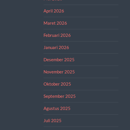
April 2026
Maret 2026
Februari 2026
Januari 2026
Desember 2025
November 2025
Oktober 2025
September 2025
Agustus 2025
Juli 2025