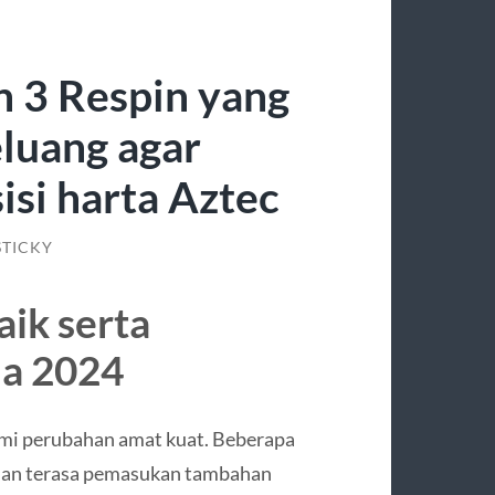
n 3 Respin yang
luang agar
isi harta Aztec
STICKY
aik serta
ia 2024
lami perubahan amat kuat. Beberapa
a dan terasa pemasukan tambahan