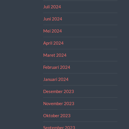
Juli 2024
Juni 2024
Mei 2024
April 2024
Maret 2024
Februari 2024
Januari 2024
Desember 2023
November 2023
Oktober 2023
September 2023