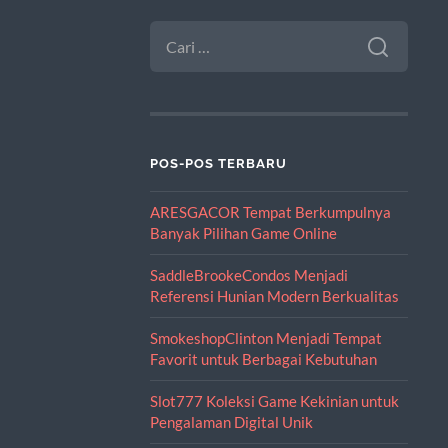
CARI
UNTUK:
POS-POS TERBARU
ARESGACOR Tempat Berkumpulnya
Banyak Pilihan Game Online
SaddleBrookeCondos Menjadi
Referensi Hunian Modern Berkualitas
SmokeshopClinton Menjadi Tempat
Favorit untuk Berbagai Kebutuhan
Slot777 Koleksi Game Kekinian untuk
Pengalaman Digital Unik