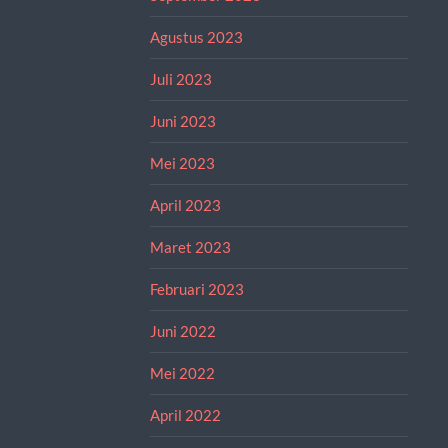
Agustus 2023
Juli 2023
Juni 2023
Mei 2023
April 2023
Maret 2023
Februari 2023
Juni 2022
Mei 2022
April 2022